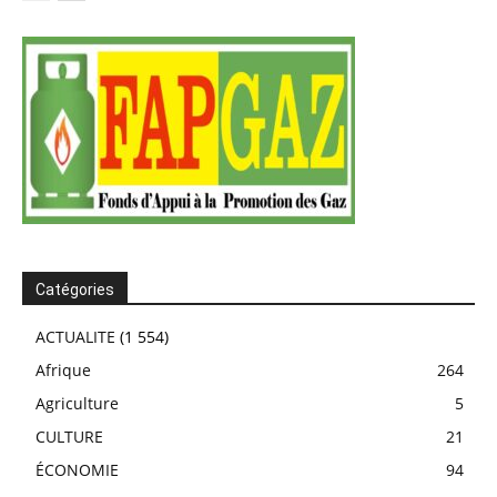
Catégories
ACTUALITE
(1 554)
Afrique
264
Agriculture
5
CULTURE
21
ÉCONOMIE
94