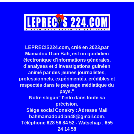
LEPRECIS224.com, créé en 2023,par
Mamadou Dian Bah, est un quotidien
électronique d'informations générales,
d'analyses et d'investigations guinéen
animé par des jeunes journalistes,
professionnels, expérimentés, crédibles et
respectés dans le paysage médiatique du
pays."
Notre slogan" l'info dans toute sa
précision.
Siège social Conakry : Adresse Mail
bahmamadoudian48@gmail.com.
Téléphone 628 56 84 52 - Watschap : 655
24 14 58