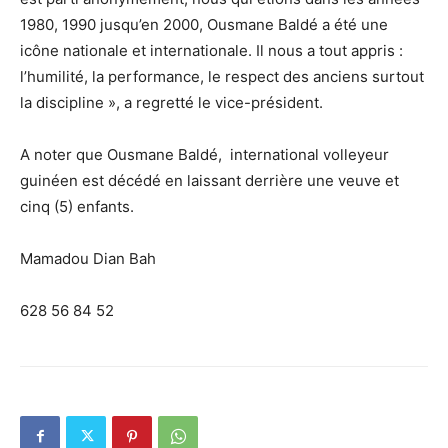
1980, 1990 jusqu’en 2000, Ousmane Baldé a été une
icône nationale et internationale. Il nous a tout appris :
l’humilité, la performance, le respect des anciens surtout
la discipline », a regretté le vice-président.
A noter que Ousmane Baldé, international volleyeur
guinéen est décédé en laissant derrière une veuve et
cinq (5) enfants.
Mamadou Dian Bah
628 56 84 52