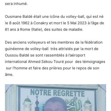
sera inhumé.
Ousmane Baldé était une icône du volley-ball, qui est né
le 8 août 1962 à Conakry et mort le 5 Mai 2023 à l’âge de
61 ans à Rome (Italie), des suites de maladie.
Des anciens volleyeurs et les membres de la fédération
guinéenne de volley-ball très attristés par la mort de
Oussou Baldé se sont rassemblés à l’aéroport
international Ahmed Sékou Touré pour des témoignages
sur l’homme et faire des prières pour le repos de son
âme.