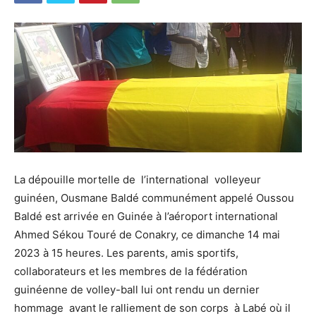
La dépouille mortelle de l’international volleyeur
guinéen, Ousmane Baldé communément appelé Oussou
Baldé est arrivée en Guinée à l’aéroport international
Ahmed Sékou Touré de Conakry, ce dimanche 14 mai
2023 à 15 heures. Les parents, amis sportifs,
collaborateurs et les membres de la fédération
guinéenne de volley-ball lui ont rendu un dernier
hommage avant le ralliement de son corps à Labé où il