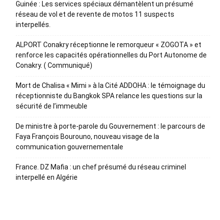
Guinée : Les services spéciaux démantèlent un présumé
réseau de vol et de revente de motos 11 suspects
interpellés.
ALPORT Conakry réceptionne le remorqueur « ZOGOTA » et
renforce les capacités opérationnelles du Port Autonome de
Conakry. ( Communiqué)
Mort de Chalisa « Mimi » à la Cité ADDOHA : le témoignage du
réceptionniste du Bangkok SPA relance les questions sur la
sécurité de l’immeuble
De ministre à porte-parole du Gouvernement : le parcours de
Faya François Bourouno, nouveau visage de la
communication gouvernementale
France. DZ Mafia : un chef présumé du réseau criminel
interpellé en Algérie