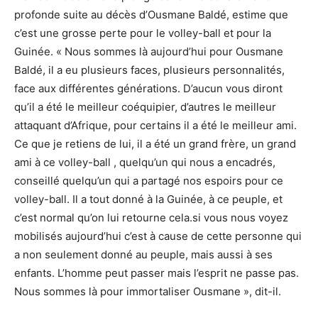
profonde suite au décès d’Ousmane Baldé, estime que
c’est une grosse perte pour le volley-ball et pour la
Guinée. « Nous sommes là aujourd’hui pour Ousmane
Baldé, il a eu plusieurs faces, plusieurs personnalités,
face aux différentes générations. D’aucun vous diront
qu’il a été le meilleur coéquipier, d’autres le meilleur
attaquant d’Afrique, pour certains il a été le meilleur ami.
Ce que je retiens de lui, il a été un grand frère, un grand
ami à ce volley-ball , quelqu’un qui nous a encadrés,
conseillé quelqu’un qui a partagé nos espoirs pour ce
volley-ball. Il a tout donné à la Guinée, à ce peuple, et
c’est normal qu’on lui retourne cela.si vous nous voyez
mobilisés aujourd’hui c’est à cause de cette personne qui
a non seulement donné au peuple, mais aussi à ses
enfants. L’homme peut passer mais l’esprit ne passe pas.
Nous sommes là pour immortaliser Ousmane », dit-il.