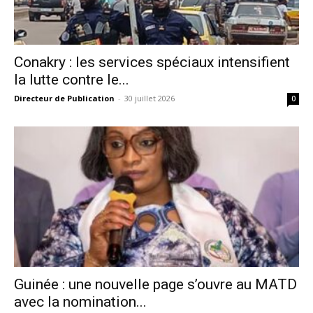
Conakry : les services spéciaux intensifient
la lutte contre le...
Directeur de Publication
-
30 juillet 2026
0
Guinée : une nouvelle page s’ouvre au MATD
avec la nomination...