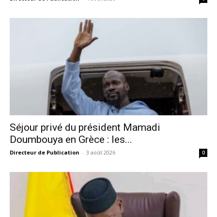
Séjour privé du président Mamadi
Doumbouya en Grèce : les...
Directeur de Publication
-
3 août 2026
0