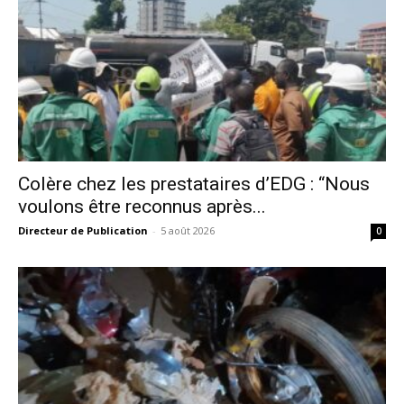
Colère chez les prestataires d’EDG : “Nous
voulons être reconnus après...
Directeur de Publication
-
5 août 2026
0