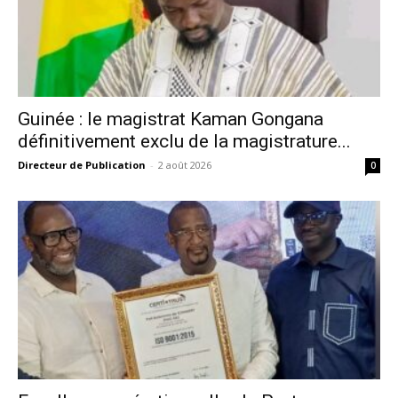
Guinée : le magistrat Kaman Gongana
définitivement exclu de la magistrature...
Directeur de Publication
-
2 août 2026
0