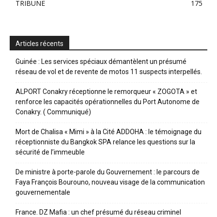
TRIBUNE
175
Articles récents
Guinée : Les services spéciaux démantèlent un présumé
réseau de vol et de revente de motos 11 suspects interpellés.
ALPORT Conakry réceptionne le remorqueur « ZOGOTA » et
renforce les capacités opérationnelles du Port Autonome de
Conakry. ( Communiqué)
Mort de Chalisa « Mimi » à la Cité ADDOHA : le témoignage du
réceptionniste du Bangkok SPA relance les questions sur la
sécurité de l’immeuble
De ministre à porte-parole du Gouvernement : le parcours de
Faya François Bourouno, nouveau visage de la communication
gouvernementale
France. DZ Mafia : un chef présumé du réseau criminel