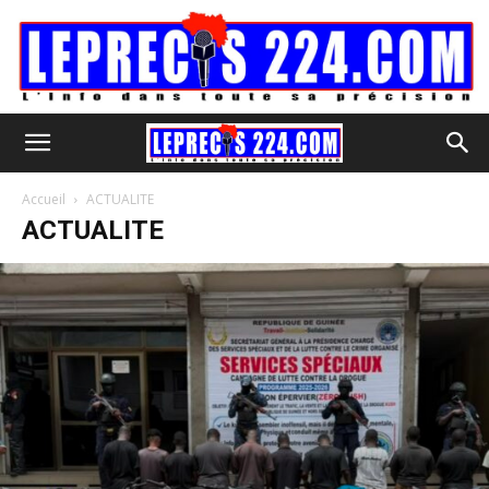
Accueil
ACTUALITE
ACTUALITE