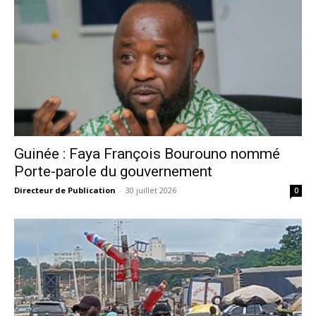
Guinée : Faya François Bourouno nommé
Porte-parole du gouvernement
Directeur de Publication
-
30 juillet 2026
0