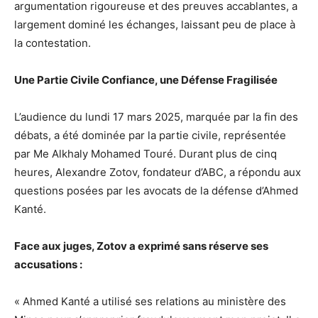
argumentation rigoureuse et des preuves accablantes, a
largement dominé les échanges, laissant peu de place à
la contestation.
Une Partie Civile Confiance, une Défense Fragilisée
L’audience du lundi 17 mars 2025, marquée par la fin des
débats, a été dominée par la partie civile, représentée
par Me Alkhaly Mohamed Touré. Durant plus de cinq
heures, Alexandre Zotov, fondateur d’ABC, a répondu aux
questions posées par les avocats de la défense d’Ahmed
Kanté.
Face aux juges, Zotov a exprimé sans réserve ses
accusations :
« Ahmed Kanté a utilisé ses relations au ministère des