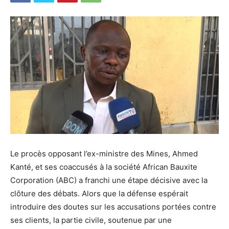
Le procès opposant l’ex-ministre des Mines, Ahmed
Kanté, et ses coaccusés à la société African Bauxite
Corporation (ABC) a franchi une étape décisive avec la
clôture des débats. Alors que la défense espérait
introduire des doutes sur les accusations portées contre
ses clients, la partie civile, soutenue par une