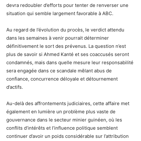
devra redoubler d’efforts pour tenter de renverser une
situation qui semble largement favorable à ABC.
Au regard de l’évolution du procès, le verdict attendu
dans les semaines à venir pourrait déterminer
définitivement le sort des prévenus. La question n’est
plus de savoir si Ahmed Kanté et ses coaccusés seront
condamnés, mais dans quelle mesure leur responsabilité
sera engagée dans ce scandale mêlant abus de
confiance, concurrence déloyale et détournement
d’actifs.
Au-delà des affrontements judiciaires, cette affaire met
également en lumière un problème plus vaste de
gouvernance dans le secteur minier guinéen, où les
conflits d’intérêts et l’influence politique semblent
continuer d’avoir un poids considérable sur l’attribution