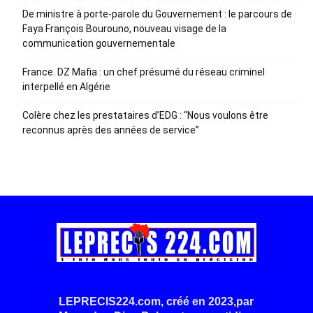
De ministre à porte-parole du Gouvernement : le parcours de
Faya François Bourouno, nouveau visage de la
communication gouvernementale
France. DZ Mafia : un chef présumé du réseau criminel
interpellé en Algérie
Colère chez les prestataires d’EDG : “Nous voulons être
reconnus après des années de service”
LEPRECIS224.com, créé en 2023,par