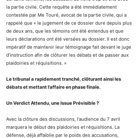
la partie civile. Cette requête a été immédiatement
contestée par Me Touré, avocat de la partie civile, qui a
rappelé que « le jugement de ce dossier dure depuis plus
de deux ans, que les témoins ont été entendus et que
leurs déclarations ont été versées au dossier. Il est donc
impératif de maintenir leur témoignage fait devant le juge
d’instruction afin de clôturer les débats et de passer aux
plaidoiries et réquisitions. »
Le tribunal a rapidement tranché, clôturant ainsi les
débats et mettant l’affaire en phase finale.
Un Verdict Attendu, une Issue Prévisible ?
Avec la clôture des discussions, l’audience du 7 avril
marquera le début des plaidoiries et réquisitions. La
défense, déjà affaiblie par le poids des accusations,