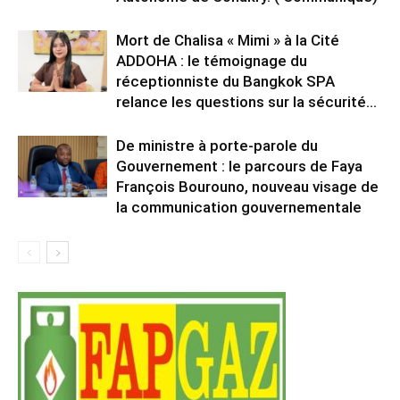
Mort de Chalisa « Mimi » à la Cité
ADDOHA : le témoignage du
réceptionniste du Bangkok SPA
relance les questions sur la sécurité...
De ministre à porte-parole du
Gouvernement : le parcours de Faya
François Bourouno, nouveau visage de
la communication gouvernementale