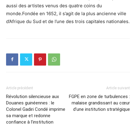
aussi des artistes venus des quatre coins du
monde.Fondée en 1652, il s’agit de la plus ancienne ville
d’Afrique du Sud et de l’une des trois capitales nationales.
Article précédent
Article suivant
Révolution silencieuse aux
FGPE en zone de turbulences :
Douanes guinéennes : le
malaise grandissant au cœur
Colonel Gadiri Condé imprime
d’une institution stratégique
sa marque et redonne
confiance à l’institution