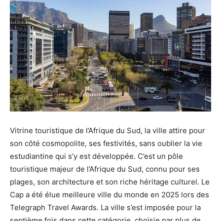
Vitrine touristique de l’Afrique du Sud, la ville attire pour
son côté cosmopolite, ses festivités, sans oublier la vie
estudiantine qui s’y est développée. C’est un pôle
touristique majeur de l’Afrique du Sud, connu pour ses
plages, son architecture et son riche héritage culturel. Le
Cap a été élue meilleure ville du monde en 2025 lors des
Telegraph Travel Awards. La ville s’est imposée pour la
septième fois dans cette catégorie, choisie par plus de