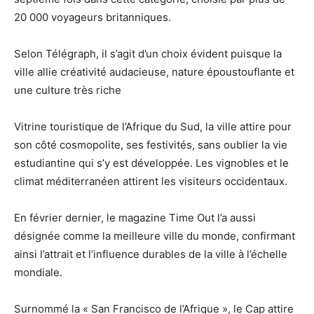
20 000 voyageurs britanniques.
Selon Télégraph, il s’agit d’un choix évident puisque la
ville allie créativité audacieuse, nature époustouflante et
une culture très riche
Vitrine touristique de l’Afrique du Sud, la ville attire pour
son côté cosmopolite, ses festivités, sans oublier la vie
estudiantine qui s’y est développée. Les vignobles et le
climat méditerranéen attirent les visiteurs occidentaux.
En février dernier, le magazine Time Out l’a aussi
désignée comme la meilleure ville du monde, confirmant
ainsi l’attrait et l’influence durables de la ville à l’échelle
mondiale.
Surnommé la « San Francisco de l’Afrique », le Cap attire