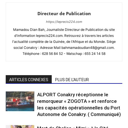
Directeur de Publication
https://leprecis224.com
Mamadou Dian Bah, Journaliste Directeur de Publication du site
d'information leprecis224.com. Retrouvez à travers les articles
l'actualité complète de la Guinée, de l'Afrique et du Monde. Siège
social Conakry : Adresse Mail bahmamadoudian48@gmail.com.
Téléphone : 628 56 84 52 - Watschap : 655 24 14 58
ARTICLES CONNEXES
PLUS DE L'AUTEUR
ALPORT Conakry réceptionne le
remorqueur « ZOGOTA » et renforce
les capacités opérationnelles du Port
Autonome de Conakry. ( Communiqué)