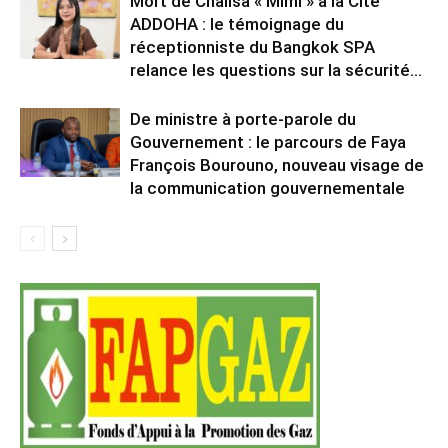
Mort de Chalisa « Mimi » à la Cité
ADDOHA : le témoignage du
réceptionniste du Bangkok SPA
relance les questions sur la sécurité...
De ministre à porte-parole du
Gouvernement : le parcours de Faya
François Bourouno, nouveau visage de
la communication gouvernementale