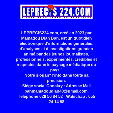
LEPRECIS224.com, créé en 2023,par
Mamadou Dian Bah, est un quotidien
électronique d'informations générales,
d'analyses et d'investigations guinéen
animé par des jeunes journalistes,
professionnels, expérimentés, crédibles et
respectés dans le paysage médiatique du
pays."
Notre slogan" l'info dans toute sa
précision.
Siège social Conakry : Adresse Mail
bahmamadoudian48@gmail.com.
Téléphone 628 56 84 52 - Watschap : 655
24 14 58