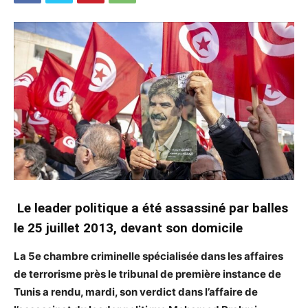
Le leader politique a été assassiné par balles
le 25 juillet 2013, devant son domicile
La 5e chambre criminelle spécialisée dans les affaires
de terrorisme près le tribunal de première instance de
Tunis a rendu, mardi, son verdict dans l’affaire de