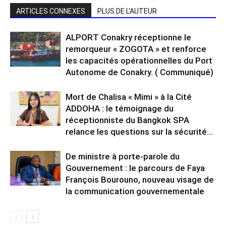
ARTICLES CONNEXES
PLUS DE L'AUTEUR
ALPORT Conakry réceptionne le
remorqueur « ZOGOTA » et renforce
les capacités opérationnelles du Port
Autonome de Conakry. ( Communiqué)
Mort de Chalisa « Mimi » à la Cité
ADDOHA : le témoignage du
réceptionniste du Bangkok SPA
relance les questions sur la sécurité...
De ministre à porte-parole du
Gouvernement : le parcours de Faya
François Bourouno, nouveau visage de
la communication gouvernementale