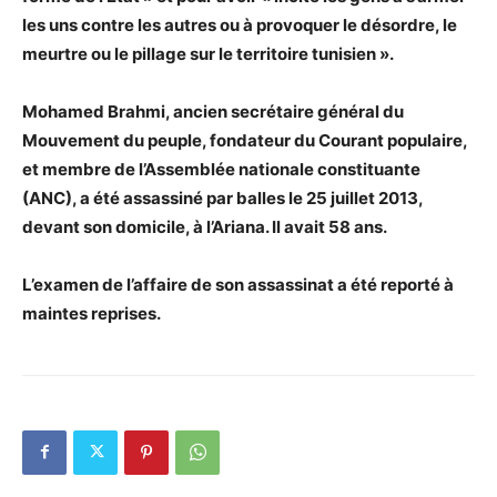
les uns contre les autres ou à provoquer le désordre, le
meurtre ou le pillage sur le territoire tunisien ».
Mohamed Brahmi, ancien secrétaire général du
Mouvement du peuple, fondateur du Courant populaire,
et membre de l’Assemblée nationale constituante
(ANC), a été assassiné par balles le 25 juillet 2013,
devant son domicile, à l’Ariana. Il avait 58 ans.
L’examen de l’affaire de son assassinat a été reporté à
maintes reprises.