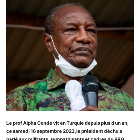
Le prof Alpha Condé vit en Turquie depuis plus d’un an,
ce samedi 16 septembre 2023,le président déchu a
parlé aux militants, sympathisants et cadres du RPG