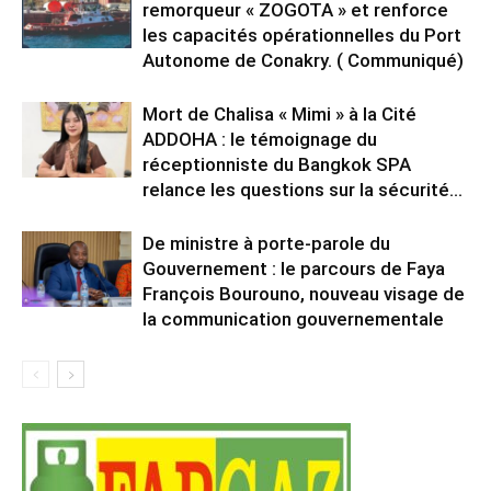
remorqueur « ZOGOTA » et renforce
les capacités opérationnelles du Port
Autonome de Conakry. ( Communiqué)
Mort de Chalisa « Mimi » à la Cité
ADDOHA : le témoignage du
réceptionniste du Bangkok SPA
relance les questions sur la sécurité...
De ministre à porte-parole du
Gouvernement : le parcours de Faya
François Bourouno, nouveau visage de
la communication gouvernementale