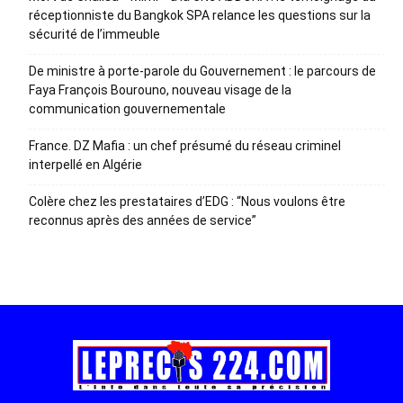
réceptionniste du Bangkok SPA relance les questions sur la
sécurité de l’immeuble
De ministre à porte-parole du Gouvernement : le parcours de
Faya François Bourouno, nouveau visage de la
communication gouvernementale
France. DZ Mafia : un chef présumé du réseau criminel
interpellé en Algérie
Colère chez les prestataires d’EDG : “Nous voulons être
reconnus après des années de service”