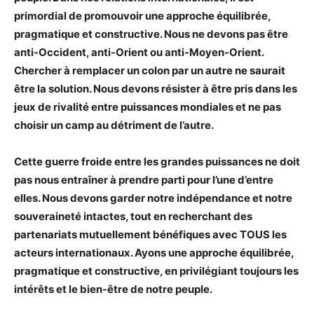
primordial de promouvoir une approche équilibrée,
pragmatique et constructive. Nous ne devons pas être
anti-Occident, anti-Orient ou anti-Moyen-Orient.
Chercher à remplacer un colon par un autre ne saurait
être la solution. Nous devons résister à être pris dans les
jeux de rivalité entre puissances mondiales et ne pas
choisir un camp au détriment de l’autre.
Cette guerre froide entre les grandes puissances ne doit
pas nous entraîner à prendre parti pour l’une d’entre
elles. Nous devons garder notre indépendance et notre
souveraineté intactes, tout en recherchant des
partenariats mutuellement bénéfiques avec TOUS les
acteurs internationaux. Ayons une approche équilibrée,
pragmatique et constructive, en privilégiant toujours les
intérêts et le bien-être de notre peuple.