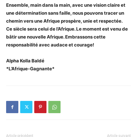
Ensemble, main dans la main, avec une vision claire et
une détermination sans faille, nous pouvons tracer un
chemin vers une Afrique prospère, unie et respectée.
Ce siècle sera celui de l’Afrique. Le moment est venu de
bâtir une nouvelle Afrique. Embrassons cette
responsabilité avec audace et courage!
Alpha Kolla Baldé
*L’Afrique-Gagnante*
Article précédent
Article suivant