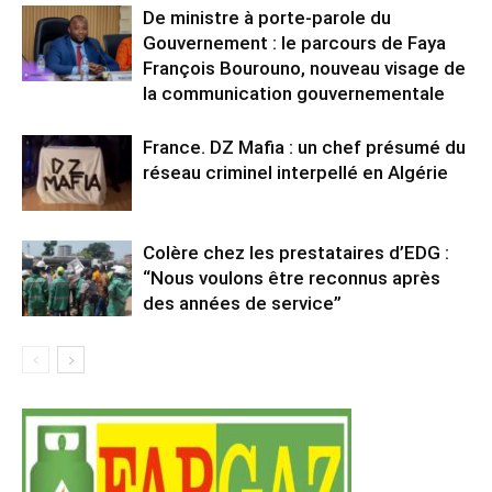
De ministre à porte-parole du
Gouvernement : le parcours de Faya
François Bourouno, nouveau visage de
la communication gouvernementale
France. DZ Mafia : un chef présumé du
réseau criminel interpellé en Algérie
Colère chez les prestataires d’EDG :
“Nous voulons être reconnus après
des années de service”