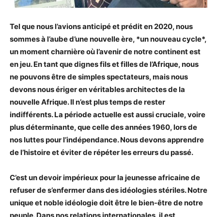
Tel que nous l’avions anticipé et prédit en 2020, nous
sommes à l’aube d’une nouvelle ère, *un nouveau cycle*,
un moment charnière où l’avenir de notre continent est
en jeu. En tant que dignes fils et filles de l’Afrique, nous
ne pouvons être de simples spectateurs, mais nous
devons nous ériger en véritables architectes de la
nouvelle Afrique. Il n’est plus temps de rester
indifférents. La période actuelle est aussi cruciale, voire
plus déterminante, que celle des années 1960, lors de
nos luttes pour l’indépendance. Nous devons apprendre
de l’histoire et éviter de répéter les erreurs du passé.
C’est un devoir impérieux pour la jeunesse africaine de
refuser de s’enfermer dans des idéologies stériles. Notre
unique et noble idéologie doit être le bien-être de notre
peuple. Dans nos relations internationales, il est