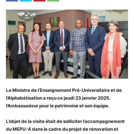
Le Ministre de l’Enseignement Pré-Universitaire et de
l’Alphabétisation a reçu ce jeudi 23 janvier 2025,
l’Ambassadeur pour le patrimoine et son équipe.
L’objet de la visite était de solliciter l’accompagnement
du MEPU-A dans le cadre du projet de rénovation et