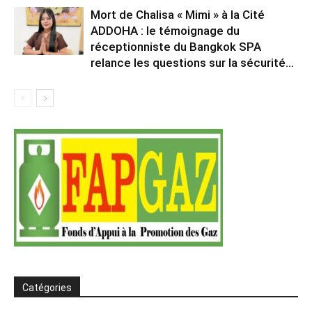
Mort de Chalisa « Mimi » à la Cité
ADDOHA : le témoignage du
réceptionniste du Bangkok SPA
relance les questions sur la sécurité...
Catégories