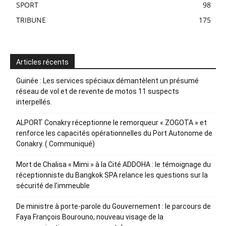
SPORT
98
TRIBUNE
175
Articles récents
Guinée : Les services spéciaux démantèlent un présumé
réseau de vol et de revente de motos 11 suspects
interpellés.
ALPORT Conakry réceptionne le remorqueur « ZOGOTA » et
renforce les capacités opérationnelles du Port Autonome de
Conakry. ( Communiqué)
Mort de Chalisa « Mimi » à la Cité ADDOHA : le témoignage du
réceptionniste du Bangkok SPA relance les questions sur la
sécurité de l’immeuble
De ministre à porte-parole du Gouvernement : le parcours de
Faya François Bourouno, nouveau visage de la