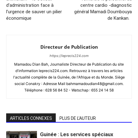
d’administration face à
centre cardio -diagnostic
l’urgence de sauver un pilier
général Mamadi Doumbouya
économique
de Kankan.
Directeur de Publication
https://leprecis224.com
Mamadou Dian Bah, Journaliste Directeur de Publication du site
d'information leprecis224.com. Retrouvez à travers les articles
l'actualité complète de la Guinée, de l'Afrique et du Monde. Siège
social Conakry : Adresse Mail bahmamadoudian48@gmail.com.
Téléphone : 628 56 84 52 - Watschap : 655 24 14 58
ARTICLES CONNEXES
PLUS DE L'AUTEUR
Guinée : Les services spéciaux