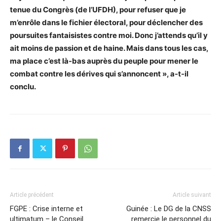
tenue du Congrès (de l’UFDH), pour refuser que je
m’enrôle dans le fichier électoral, pour déclencher des
poursuites fantaisistes contre moi. Donc j’attends qu’il y
ait moins de passion et de haine. Mais dans tous les cas,
ma place c’est là-bas auprès du peuple pour mener le
combat contre les dérives qui s’annoncent », a-t-il
conclu.
Article précédent
Article suivant
FGPE : Crise interne et
Guinée : Le DG de la CNSS
ultimatum – le Conseil
remercie le personnel du