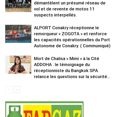
démantèlent un présumé réseau de
vol et de revente de motos 11
suspects interpellés.
ALPORT Conakry réceptionne le
remorqueur « ZOGOTA » et renforce
les capacités opérationnelles du Port
Autonome de Conakry. ( Communiqué)
Mort de Chalisa « Mimi » à la Cité
ADDOHA : le témoignage du
réceptionniste du Bangkok SPA
relance les questions sur la sécurité...