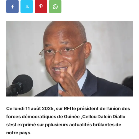
Ce lundi 11 août 2025, sur RFI le président de l’union des
forces démocratiques de Guinée ,Cellou Dalein Diallo
s’est exprimé sur pplusieurs actualités brûlantes de
notre pays.