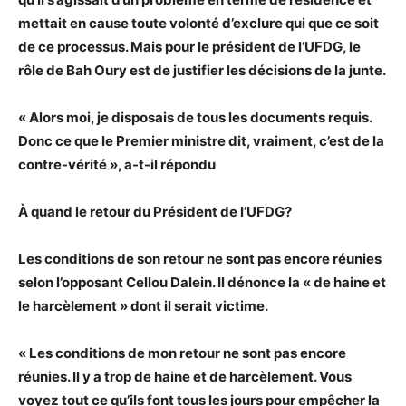
mettait en cause toute volonté d’exclure qui que ce soit
de ce processus. Mais pour le président de l’UFDG, le
rôle de Bah Oury est de justifier les décisions de la junte.
« Alors moi, je disposais de tous les documents requis.
Donc ce que le Premier ministre dit, vraiment, c’est de la
contre-vérité », a-t-il répondu
À quand le retour du Président de l’UFDG?
Les conditions de son retour ne sont pas encore réunies
selon l’opposant Cellou Dalein. Il dénonce la « de haine et
le harcèlement » dont il serait victime.
« Les conditions de mon retour ne sont pas encore
réunies. Il y a trop de haine et de harcèlement. Vous
voyez tout ce qu’ils font tous les jours pour empêcher la