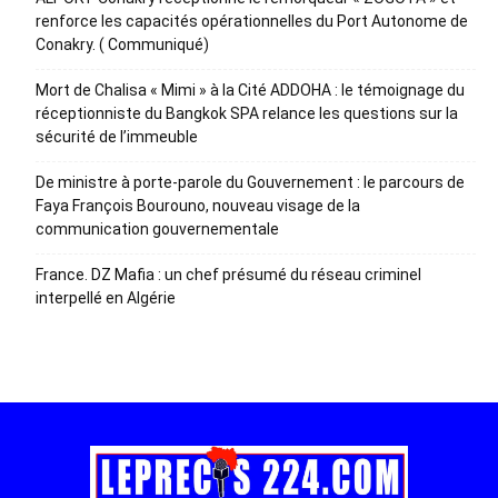
renforce les capacités opérationnelles du Port Autonome de
Conakry. ( Communiqué)
Mort de Chalisa « Mimi » à la Cité ADDOHA : le témoignage du
réceptionniste du Bangkok SPA relance les questions sur la
sécurité de l’immeuble
De ministre à porte-parole du Gouvernement : le parcours de
Faya François Bourouno, nouveau visage de la
communication gouvernementale
France. DZ Mafia : un chef présumé du réseau criminel
interpellé en Algérie