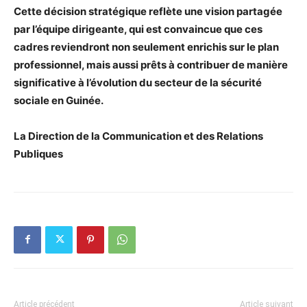
Cette décision stratégique reflète une vision partagée
par l’équipe dirigeante, qui est convaincue que ces
cadres reviendront non seulement enrichis sur le plan
professionnel, mais aussi prêts à contribuer de manière
significative à l’évolution du secteur de la sécurité
sociale en Guinée.
La Direction de la Communication et des Relations
Publiques
Article précédent
Article suivant