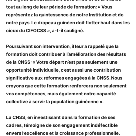
tout au long de leur période de formation: « Vous
représentez la quintessence de notre Institution et de
notre pays. Le drapeau guinéen doit flotter haut dans les
cieux du CIFOCSS », a-t-il souligné.
Poursuivant son intervention, il leur a rappelé que la
formation doit contribuer à l’amélioration des résultats
de la CNSS: « Votre départ n’est pas seulement une
opportunité individuelle, c’est aussi une contribution
significative aux réformes engagées à la CNSS. Nous
croyons que cette formation renforcera non seulement
vos compétences, mais également notre capacité
collective à servir la population guinéenne ».
La CNSS, en investissant dans la formation de ses
cadres, témoigne de son engagement indéfectible
envers l’excellence et la croissance professionnelle.