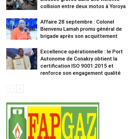
collision entre deux motos à Yoroya
Affaire 28 septembre : Colonel
Bienvenu Lamah promu général de
brigade après son acquittement
Excellence opérationnelle : le Port
Autonome de Conakry obtient la
certification ISO 9001:2015 et
renforce son engagement qualité