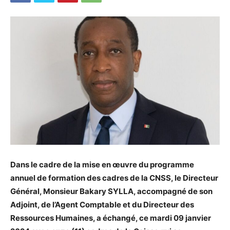
Dans le cadre de la mise en œuvre du programme
annuel de formation des cadres de la CNSS, le Directeur
Général, Monsieur Bakary SYLLA, accompagné de son
Adjoint, de l’Agent Comptable et du Directeur des
Ressources Humaines, a échangé, ce mardi 09 janvier