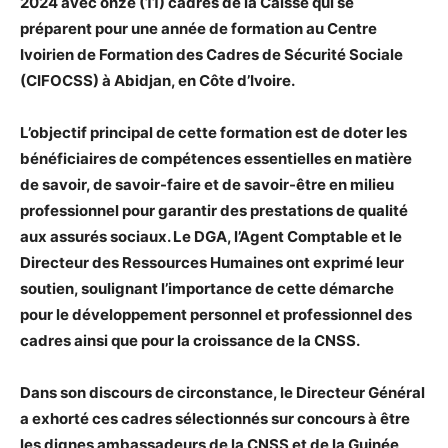
2024 avec onze (11) cadres de la Caisse qui se
préparent pour une année de formation au Centre
Ivoirien de Formation des Cadres de Sécurité Sociale
(CIFOCSS) à Abidjan, en Côte d’Ivoire.
L’objectif principal de cette formation est de doter les
bénéficiaires de compétences essentielles en matière
de savoir, de savoir-faire et de savoir-être en milieu
professionnel pour garantir des prestations de qualité
aux assurés sociaux. Le DGA, l’Agent Comptable et le
Directeur des Ressources Humaines ont exprimé leur
soutien, soulignant l’importance de cette démarche
pour le développement personnel et professionnel des
cadres ainsi que pour la croissance de la CNSS.
Dans son discours de circonstance, le Directeur Général
a exhorté ces cadres sélectionnés sur concours à être
les dignes ambassadeurs de la CNSS et de la Guinée