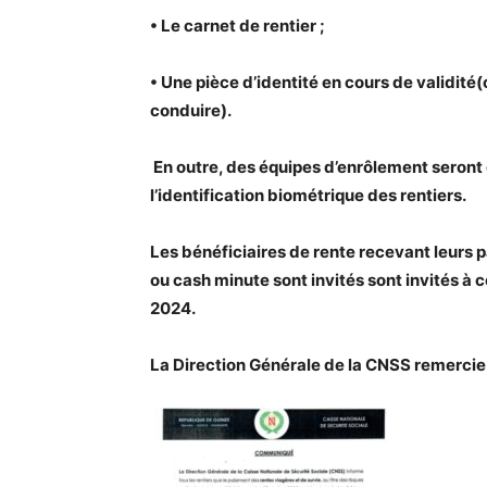
• Le carnet de rentier ;
• Une pièce d’identité en cours de validité
conduire).
En outre, des équipes d’enrôlement seront
l’identification biométrique des rentiers.
Les bénéficiaires de rente recevant leurs 
ou cash minute sont invités sont invités à 
2024.
La Direction Générale de la CNSS remercie