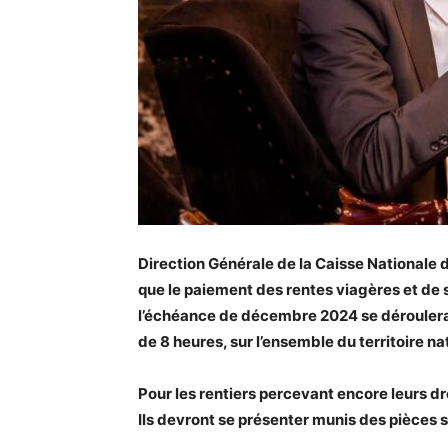
Direction Générale de la Caisse Nationale 
que le paiement des rentes viagères et de s
l’échéance de décembre 2024 se déroulera 
de 8 heures, sur l’ensemble du territoire na
Pour les rentiers percevant encore leurs dr
Ils devront se présenter munis des pièces s