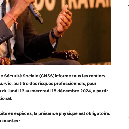
de Sécurité Sociale (CNSS)informe tous les rentiers
urvie, au titre des risques professionnels, pour
du lundi 16 au mercredi 18 décembre 2024, à partir
tional.
oits en espèces, la présence physique est obligatoire.
uivantes :