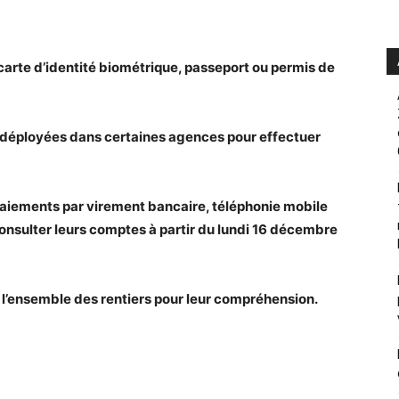
(carte d’identité biométrique, passeport ou permis de
 déployées dans certaines agences pour effectuer
paiements par virement bancaire, téléphonie mobile
consulter leurs comptes à partir du lundi 16 décembre
 l’ensemble des rentiers pour leur compréhension.