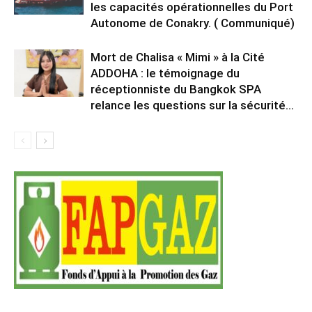
les capacités opérationnelles du Port
Autonome de Conakry. ( Communiqué)
Mort de Chalisa « Mimi » à la Cité
ADDOHA : le témoignage du
réceptionniste du Bangkok SPA
relance les questions sur la sécurité...