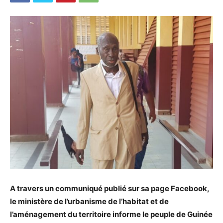
A travers un communiqué publié sur sa page Facebook,
le ministère de l’urbanisme de l’habitat et de
l’aménagement du territoire informe le peuple de Guinée