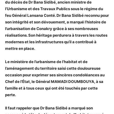
du décès de Dr Bana Sidibé, ancien ministre de
l’Urbanisme et des Travaux Publics sous le régime du
feu Général Lansana Conté. Dr Bana Sidibé reconnu pour
son intégrité et son dévouement, a marqué l’histoire de
l’urbanisation de Conakry grâce à ses nombreuses
réalisations. Son héritage perdurera à travers les routes
modernes et les infrastructures qu’il a contribué à
mettre en place.
Le ministère de l’urbanisme de l’habitat et de
l’aménagement du territoire saisi cette douloureuse
occasion pour exprimer ses sincères condoléances au
Chef de l’État, le Général MAMADI DOUMBOUYA, à sa
famille et à tous ceux qui ont été touchés par cette
perte.
Il faut rappeler que Dr Bana Sidibé a marqué son