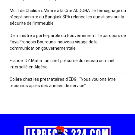
Mort de Chalisa « Mimi » à la Cité ADDOHA : le témoignage du
réceptionniste du Bangkok SPA relance les questions sur la
sécurité de l’immeuble
De ministre à porte-parole du Gouvernement : le parcours de
Faya François Bourouno, nouveau visage de la
communication gouvernementale
France. DZ Mafia : un chef présumé du réseau criminel
interpellé en Algérie
Colère chez les prestataires d’EDG : “Nous voulons être
reconnus après des années de service”