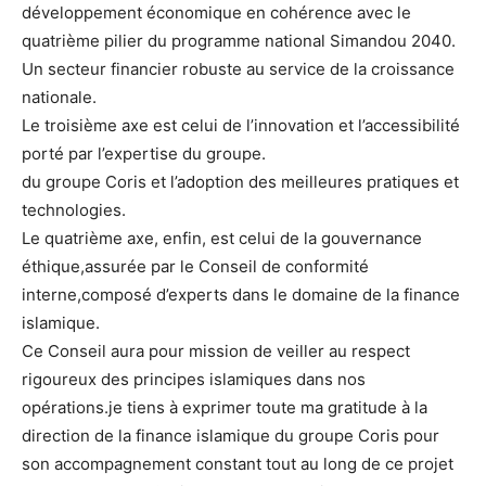
développement économique en cohérence avec le
quatrième pilier du programme national Simandou 2040.
Un secteur financier robuste au service de la croissance
nationale.
Le troisième axe est celui de l’innovation et l’accessibilité
porté par l’expertise du groupe.
du groupe Coris et l’adoption des meilleures pratiques et
technologies.
Le quatrième axe, enfin, est celui de la gouvernance
éthique,assurée par le Conseil de conformité
interne,composé d’experts dans le domaine de la finance
islamique.
Ce Conseil aura pour mission de veiller au respect
rigoureux des principes islamiques dans nos
opérations.je tiens à exprimer toute ma gratitude à la
direction de la finance islamique du groupe Coris pour
son accompagnement constant tout au long de ce projet