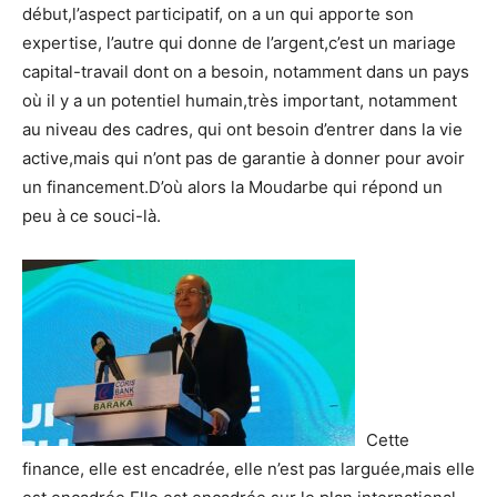
début,l’aspect participatif, on a un qui apporte son
expertise, l’autre qui donne de l’argent,c’est un mariage
capital-travail dont on a besoin, notamment dans un pays
où il y a un potentiel humain,très important, notamment
au niveau des cadres, qui ont besoin d’entrer dans la vie
active,mais qui n’ont pas de garantie à donner pour avoir
un financement.D’où alors la Moudarbe qui répond un
peu à ce souci-là.
Cette
finance, elle est encadrée, elle n’est pas larguée,mais elle