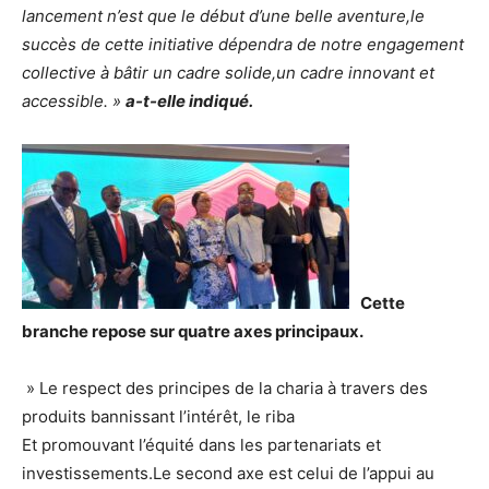
lancement n’est que le début d’une belle aventure,le
succès de cette initiative dépendra de notre engagement
collective à bâtir un cadre solide,un cadre innovant et
accessible.
»
a-t-elle indiqué.
Cette
branche repose sur quatre axes principaux.
» Le respect des principes de la charia à travers des
produits bannissant l’intérêt, le riba
Et promouvant l’équité dans les partenariats et
investissements.Le second axe est celui de l’appui au