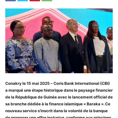
Conakry le 15 mai 2025 – Coris Bank International (CBI)
a marqué une étape historique dans le paysage financier
de la République de Guinée avec le lancement officiel de
sa branche dédiée à la finance islamique « Baraka ». Ce
nouveau service s’inscrit dans la volonté de la banque
de proposer une offre inclusive, conforme aux principes