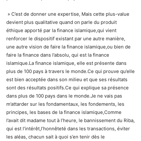
» C’est de donner une expertise, Mais cette plus-value
devient plus qualitative quand on parle du produit
éthique apporté par la finance islamique,qui vient
renforcer le dispositif existant par une autre manière,
une autre vision de faire la finance islamique,ou bien de
faire la finance dans l’absolu, qui est la finance
islamique.La finance islamique, elle est présente dans
plus de 100 pays à travers le monde.Ce qui prouve qu’elle
est bien acceptée dans son milieu et que ses résultats
sont des résultats positifs.Ce qui explique sa présence
dans plus de 100 pays dans le monde.Je ne vais pas
m’attarder sur les fondamentaux, les fondements, les
principes, les bases de la finance islamique,Comme
l’avait dit madame tout à l’heure, le bannissement du Riba,
qui est l’intérêt,l’honnêteté dans les transactions, éviter
les aléas, chacun sait à quoi s’en tenir dès le