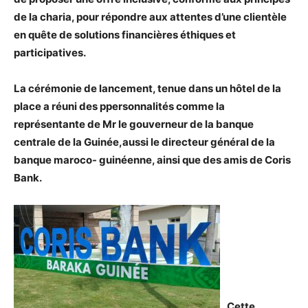
de la charia, pour répondre aux attentes d’une clientèle
en quête de solutions financières éthiques et
participatives.
La cérémonie de lancement, tenue dans un hôtel de la
place a réuni des ppersonnalités comme la
représentante de Mr le gouverneur de la banque
centrale de la Guinée,aussi le directeur général de la
banque maroco- guinéenne, ainsi que des amis de Coris
Bank.
Cette