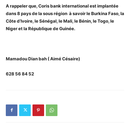
A rappeler que, Coris bank international est implantée
dans 8 pays de la sous région à savoir le Burkina Faso, la
Côte d’Ivoire, le Sénégal, le Mali, le Bénin, le Togo, le
Niger et la République de Guinée.
Mamadou Dian bah ( Aimé Césaire)
628 56 84 52