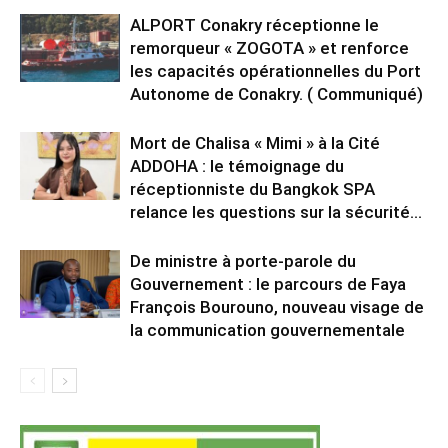
ALPORT Conakry réceptionne le
remorqueur « ZOGOTA » et renforce
les capacités opérationnelles du Port
Autonome de Conakry. ( Communiqué)
Mort de Chalisa « Mimi » à la Cité
ADDOHA : le témoignage du
réceptionniste du Bangkok SPA
relance les questions sur la sécurité...
De ministre à porte-parole du
Gouvernement : le parcours de Faya
François Bourouno, nouveau visage de
la communication gouvernementale