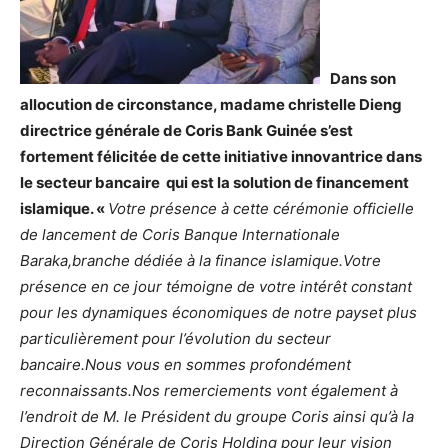
Dans son
allocution de circonstance, madame christelle Dieng
directrice générale de Coris Bank Guinée s’est
fortement félicitée de cette initiative innovantrice dans
le secteur bancaire qui est la solution de financement
islamique. «
Votre présence à cette cérémonie officielle
de lancement de Coris Banque Internationale
Baraka,
branche dédiée à la finance islamique.Votre
présence en ce jour témoigne de votre intérêt constant
pour les dynamiques économiques de notre payset plus
particulièrement pour l’évolution du secteur
bancaire.
Nous vous en sommes profondément
reconnaissants.Nos remerciements vont également à
l’endroit de M. le Président du groupe Coris
ainsi qu’à la
Direction Générale de Coris Holding pour leur vision