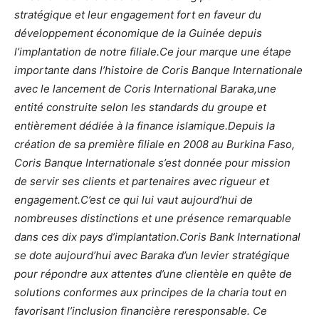
stratégique et leur engagement fort en faveur du
développement économique de la Guinée
depuis
l’implantation de notre filiale.Ce jour marque une étape
importante dans l’histoire de Coris Banque Internationale
avec le lancement de Coris International Baraka,une
entité construite selon les standards du groupe
et
entièrement dédiée à la finance islamique.Depuis la
création de sa première filiale en 2008 au Burkina Faso,
Coris Banque Internationale
s’est donnée pour mission
de servir ses clients et partenaires avec rigueur et
engagement.C’est ce qui lui vaut aujourd’hui de
nombreuses distinctions et une présence remarquable
dans ces dix pays d’implantation.Coris Bank International
se dote aujourd’hui avec Baraka d’un levier stratégique
pour répondre aux attentes d’une clientèle en quête de
solutions conformes aux principes de la charia tout en
favorisant l’inclusion financière reresponsable. Ce