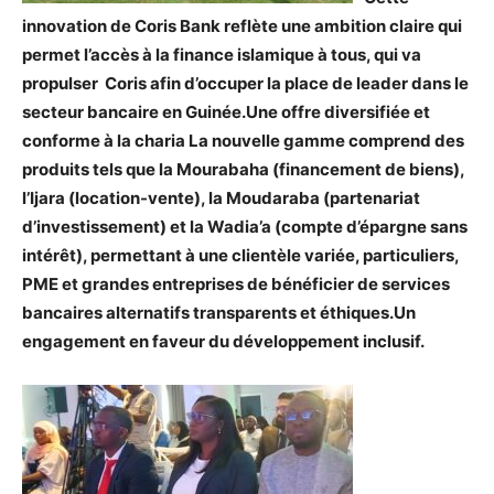
innovation de Coris Bank reflète une ambition claire qui
permet l’accès à la finance islamique à tous, qui va
propulser Coris afin d’occuper la place de leader dans le
secteur bancaire en Guinée.Une offre diversifiée et
conforme à la charia La nouvelle gamme comprend des
produits tels que la Mourabaha (financement de biens),
l’Ijara (location-vente), la Moudaraba (partenariat
d’investissement) et la Wadia’a (compte d’épargne sans
intérêt), permettant à une clientèle variée, particuliers,
PME et grandes entreprises de bénéficier de services
bancaires alternatifs transparents et éthiques.Un
engagement en faveur du développement inclusif.