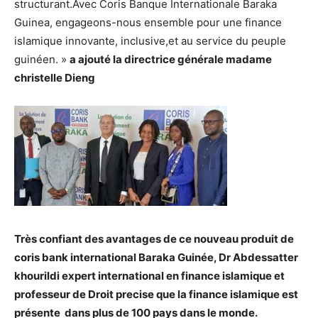
structurant.Avec Coris Banque Internationale Baraka
Guinea, engageons-nous ensemble pour une finance
islamique innovante, inclusive,et au service du peuple
guinéen. »
a ajouté la directrice générale madame
christelle Dieng
Très confiant des avantages de ce nouveau produit de
coris bank international Baraka Guinée, Dr Abdessatter
khourildi expert international en finance islamique et
professeur de Droit precise que la finance islamique est
présente dans plus de 100 pays dans le monde.