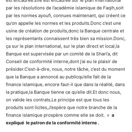
est encadrée.Elle est encadrée sur le plan international
par les résolutions de l’académie islamique de Faqih,soit
par les normes ayoufi, connues maintenant, qui créent ce
qu’on appelle les normes et les produits.Donc c’est une
usine de création de produits,donc la Banque centrale et
les représentants connaissent très bien sa mission.Donc,
ça sur le plan international, sur le plan direct et local,la
Banque est supervisée par un comité de la Shari’a, dit
Conseil de conformité interne,dont j’ai eu le plaisir de
présider.C’est-à-dire, nous, notre tâche, c’est du moment
que la Banque a annoncé au publicqu’elle fait de la
finance islamique, encore faut-il que dans la réalité, dans
la pratique,la Banque tienne ce qu’elle dit.Et donc nous,
on valide les contrats,Le principe est que tous les
produits sont licites,J’espère que notre branche de la
finance islamique prospère comme elle se doit. »
a
expliqué le patron de la conformité interne .