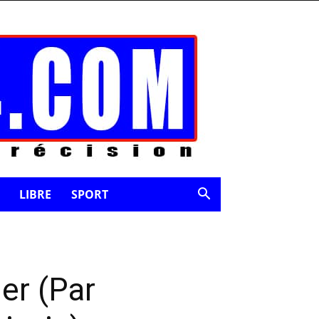
LIBRE
SPORT
er (Par