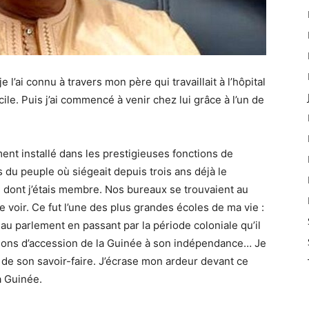
l’ai connu à travers mon père qui travaillait à l’hôpital
le. Puis j’ai commencé à venir chez lui grâce à l’un de
ent installé dans les prestigieuses fonctions de
 du peuple où siégeait depuis trois ans déjà le
 dont j’étais membre. Nos bureaux se trouvaient au
e voir. Ce fut l’une des plus grandes écoles de ma vie :
au parlement en passant par la période coloniale qu’il
tions d’accession de la Guinée à son indépendance… Je
 de son savoir-faire. J’écrase mon ardeur devant ce
a Guinée.