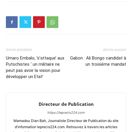
Article précédent
Article suivant
Umaro Embalo, ‘s’attaque’ aux
Gabon : Ali Bongo candidat à
Putschistes ‘ un militaire ne
un troisième mandat
peut pas avoir la vision pour
développer un Etat’
Directeur de Publication
https://leprecis224.com
Mamadou Dian Bah, Journaliste Directeur de Publication du site
d'information leprecis224.com. Retrouvez à travers les articles