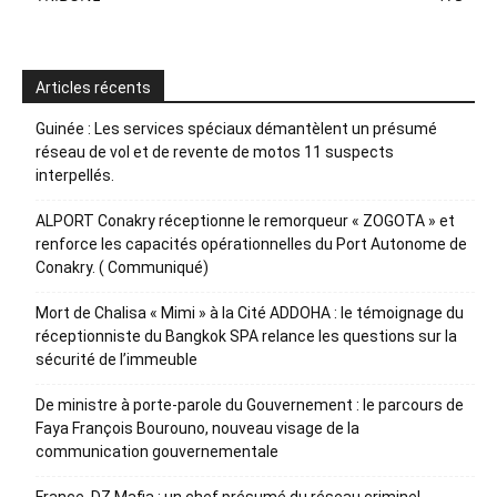
Articles récents
Guinée : Les services spéciaux démantèlent un présumé
réseau de vol et de revente de motos 11 suspects
interpellés.
ALPORT Conakry réceptionne le remorqueur « ZOGOTA » et
renforce les capacités opérationnelles du Port Autonome de
Conakry. ( Communiqué)
Mort de Chalisa « Mimi » à la Cité ADDOHA : le témoignage du
réceptionniste du Bangkok SPA relance les questions sur la
sécurité de l’immeuble
De ministre à porte-parole du Gouvernement : le parcours de
Faya François Bourouno, nouveau visage de la
communication gouvernementale