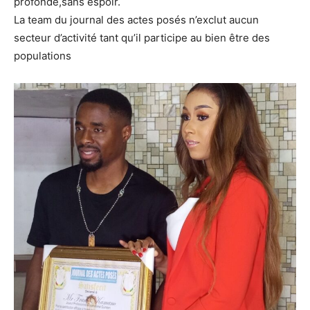
profonde,sans espoir.
La team du journal des actes posés n’exclut aucun
secteur d’activité tant qu’il participe au bien être des
populations