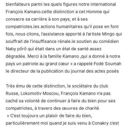
bienfaiteurs parmi les quels figures notre international
François Kamano.cette distinction a cet Homme qui
consacre sa carrière à son pays, et à ses
compatriotes.les actions humanitaires qu’il pose en font
fois, nous citons, l’assistance apporté à l’artiste Mingo qui
souffrait de l’insuffisance rénale.le soutien au comédien
Naby pôrô qui était dans un état de santé assez
dégradée. Merci à la famille Kamano ,qui a donné à notre
pays un patriote au grand cœur » a rappelé Fodé Soumah
le directeur de la publication du journal des actes posés
Très ému de cette distinction, le sociétaire du club
Russe, Lokomotiv Moscou, François Kamano n’a pas
caché sa volonté de continuer à faire du bien pour ses
compatriotes, à travers des œuvres de charité
» C’est toujours un plaisir de faire du bien,
particulièrement moi quand je suis venu à Conakry c’est