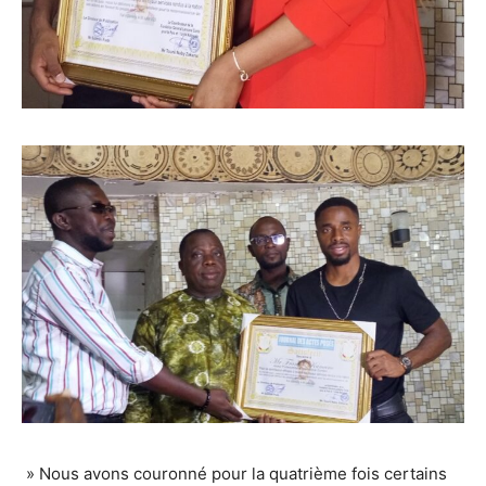
» Nous avons couronné pour la quatrième fois certains