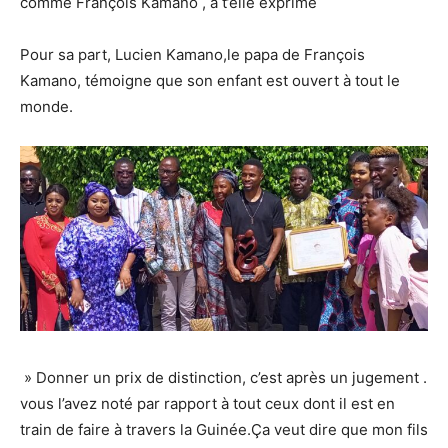
comme François Kamano , a t’elle exprimé
Pour sa part, Lucien Kamano,le papa de François
Kamano, témoigne que son enfant est ouvert à tout le
monde.
» Donner un prix de distinction, c’est après un jugement .
vous l’avez noté par rapport à tout ceux dont il est en
train de faire à travers la Guinée.Ça veut dire que mon fils