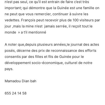
n’est pas seul, ce qu’il est entrain de faire c’est très
important; qui démontre que la Guinée est une famille on
ne peut que vous remercier, continuer à suivre les
vedettes. François peut recevoir plus de 100 visiteurs par
jour ,mais la mine n’est jamais serrée, il reçoit tout le
monde » a t’il mentionné
A noter que,depuis plusieurs années,le journal des actes
posés, décerne des prix de reconnaissance des efforts
consentis par des filles et fils de Guinée pour le
développement socio-économique, culturel de notre
pays.
Mamadou Dian bah
655 24 14 58