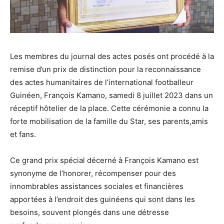
Les membres du journal des actes posés ont procédé à la
remise d’un prix de distinction pour la reconnaissance
des actes humanitaires de l’international footballeur
Guinéen, François Kamano, samedi 8 juillet 2023 dans un
réceptif hôtelier de la place. Cette cérémonie a connu la
forte mobilisation de la famille du Star, ses parents,amis
et fans.
Ce grand prix spécial décerné à François Kamano est
synonyme de l’honorer, récompenser pour des
innombrables assistances sociales et financières
apportées à l’endroit des guinéens qui sont dans les
besoins, souvent plongés dans une détresse