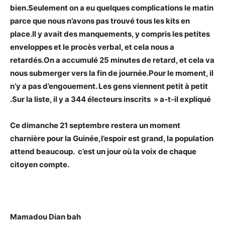
bien.Seulement on a eu quelques complications le matin
parce que nous n’avons pas trouvé tous les kits en
place.Il y avait des manquements, y compris les petites
enveloppes et le procès verbal, et cela nous a
retardés.On a accumulé 25 minutes de retard, et cela va
nous submerger vers la fin de journée.Pour le moment, il
n’y a pas d’engouement. Les gens viennent petit à petit
.Sur la liste, il y a 344 électeurs inscrits » a-t-il expliqué
Ce dimanche 21 septembre restera un moment
charnière pour la Guinée,l’espoir est grand, la population
attend beaucoup. c’est un jour où la voix de chaque
citoyen compte.
Mamadou Dian bah