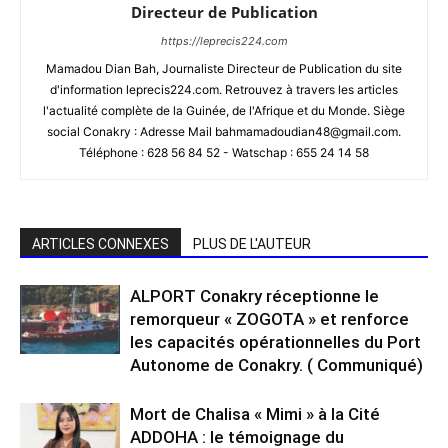
Directeur de Publication
https://leprecis224.com
Mamadou Dian Bah, Journaliste Directeur de Publication du site
d'information leprecis224.com. Retrouvez à travers les articles
l'actualité complète de la Guinée, de l'Afrique et du Monde. Siège
social Conakry : Adresse Mail bahmamadoudian48@gmail.com.
Téléphone : 628 56 84 52 - Watschap : 655 24 14 58
ARTICLES CONNEXES
PLUS DE L'AUTEUR
ALPORT Conakry réceptionne le
remorqueur « ZOGOTA » et renforce
les capacités opérationnelles du Port
Autonome de Conakry. ( Communiqué)
Mort de Chalisa « Mimi » à la Cité
ADDOHA : le témoignage du