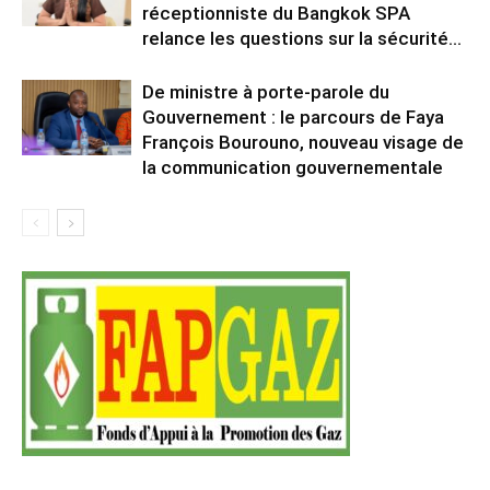
réceptionniste du Bangkok SPA
relance les questions sur la sécurité...
De ministre à porte-parole du
Gouvernement : le parcours de Faya
François Bourouno, nouveau visage de
la communication gouvernementale