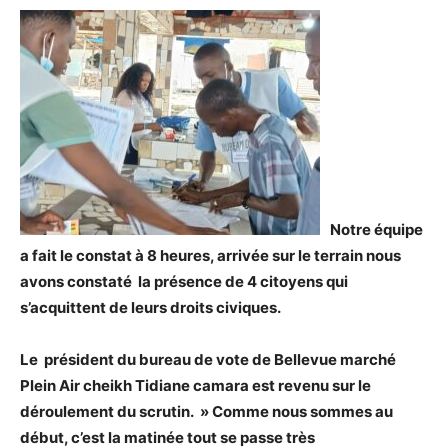
Notre équipe
a fait le constat à 8 heures, arrivée sur le terrain nous
avons constaté la présence de 4 citoyens qui
s’acquittent de leurs droits civiques.
Le président du bureau de vote de Bellevue marché
Plein Air cheikh Tidiane camara est revenu sur le
déroulement du scrutin.
» Comme nous sommes au
début, c’est la matinée tout se passe très