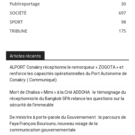
Publireportage
30
SOCIÉTÉ
697
SPORT
98
TRIBUNE
175
Articles récents
ALPORT Conakry réceptionne le remorqueur « ZOGOTA » et
renforce les capacités opérationnelles du Port Autonome de
Conakry. ( Communiqué)
Mort de Chalisa « Mimi » à la Cité ADDOHA : le témoignage du
réceptionniste du Bangkok SPA relance les questions sur la
sécurité de l’immeuble
De ministre à porte-parole du Gouvernement : le parcours de
Faya François Bourouno, nouveau visage de la
communication gouvernementale