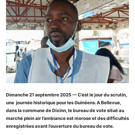
Dimanche 21 septembre 2025 — C’est le jour du scrutin,
une journée historique pour les Guinéens. A Bellevue,
dans la commune de Dixinn, le bureau de vote situé au
marché plein air l’ambiance est morose et des difficultés
enregistrées avant l’ouverture du bureau de vote.