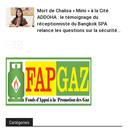
Mort de Chalisa « Mimi » à la Cité
ADDOHA : le témoignage du
réceptionniste du Bangkok SPA
relance les questions sur la sécurité...
Catégories