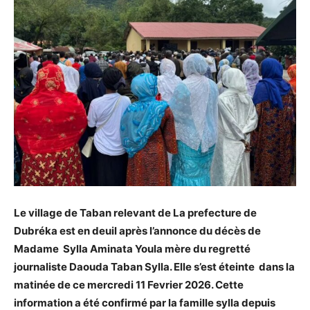
Le village de Taban relevant de La prefecture de
Dubréka est en deuil après l’annonce du décès de
Madame Sylla Aminata Youla mère du regretté
journaliste Daouda Taban Sylla. Elle s’est éteinte dans la
matinée de ce mercredi 11 Fevrier 2026. Cette
information a été confirmé par la famille sylla depuis