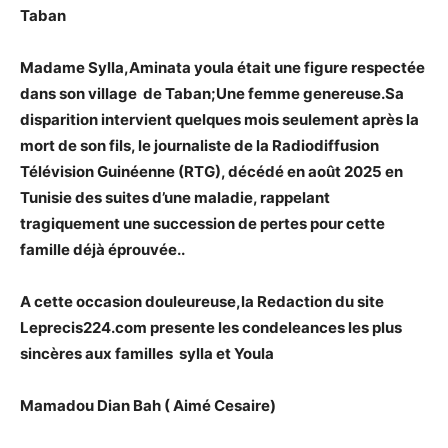
Taban
Madame Sylla,Aminata youla était une figure respectée
dans son village de Taban;Une femme genereuse.Sa
disparition intervient quelques mois seulement après la
mort de son fils, le journaliste de la Radiodiffusion
Télévision Guinéenne (RTG), décédé en août 2025 en
Tunisie des suites d’une maladie, rappelant
tragiquement une succession de pertes pour cette
famille déjà éprouvée..
A cette occasion douleureuse,la Redaction du site
Leprecis224.com presente les condeleances les plus
sincères aux familles sylla et Youla
Mamadou Dian Bah ( Aimé Cesaire)