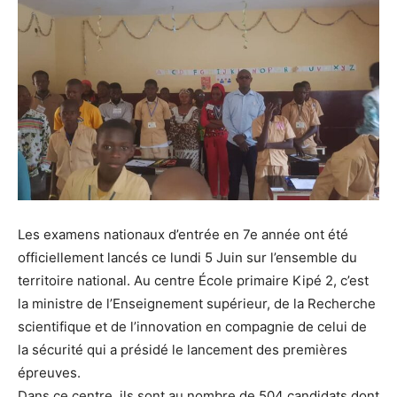
Les examens nationaux d’entrée en 7e année ont été
officiellement lancés ce lundi 5 Juin sur l’ensemble du
territoire national. Au centre École primaire Kipé 2, c’est
la ministre de l’Enseignement supérieur, de la Recherche
scientifique et de l’innovation en compagnie de celui de
la sécurité qui a présidé le lancement des premières
épreuves.
Dans ce centre, ils sont au nombre de 504 candidats dont