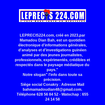
LEPRECIS224.com, créé en 2023,par
Mamadou Dian Bah, est un quotidien
électronique d'informations générales,
d'analyses et d'investigations guinéen
animé par des jeunes journalistes,
professionnels, expérimentés, crédibles et
respectés dans le paysage médiatique du
pays."
Notre slogan" l'info dans toute sa
précision.
Siège social Conakry : Adresse Mail
bahmamadoudian48@gmail.com.
Téléphone 628 56 84 52 - Watschap : 655
24 14 58