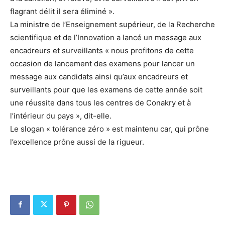
flagrant délit il sera éliminé ».
La ministre de l’Enseignement supérieur, de la Recherche
scientifique et de l’Innovation a lancé un message aux
encadreurs et surveillants « nous profitons de cette
occasion de lancement des examens pour lancer un
message aux candidats ainsi qu’aux encadreurs et
surveillants pour que les examens de cette année soit
une réussite dans tous les centres de Conakry et à
l’intérieur du pays », dit-elle.
Le slogan « tolérance zéro » est maintenu car, qui prône
l’excellence prône aussi de la rigueur.