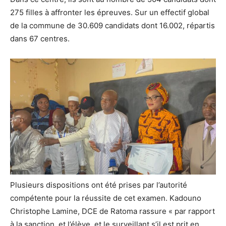
275 filles à affronter les épreuves. Sur un effectif global
de la commune de 30.609 candidats dont 16.002, répartis
dans 67 centres.
Plusieurs dispositions ont été prises par l’autorité
compétente pour la réussite de cet examen. Kadouno
Christophe Lamine, DCE de Ratoma rassure « par rapport
à la sanction, et l’élève, et le surveillant s’il est prit en