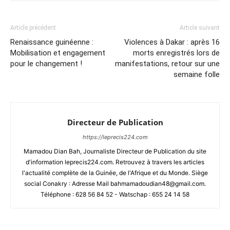
Article précédent
Article suivant
Renaissance guinéenne :
Violences à Dakar : après 16
Mobilisation et engagement
morts enregistrés lors de
pour le changement !
manifestations, retour sur une
semaine folle
Directeur de Publication
https://leprecis224.com
Mamadou Dian Bah, Journaliste Directeur de Publication du site
d'information leprecis224.com. Retrouvez à travers les articles
l'actualité complète de la Guinée, de l'Afrique et du Monde. Siège
social Conakry : Adresse Mail bahmamadoudian48@gmail.com.
Téléphone : 628 56 84 52 - Watschap : 655 24 14 58