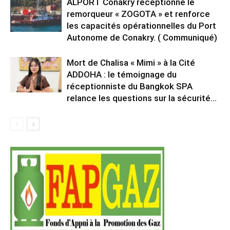
ALPORT Conakry réceptionne le
remorqueur « ZOGOTA » et renforce
les capacités opérationnelles du Port
Autonome de Conakry. ( Communiqué)
Mort de Chalisa « Mimi » à la Cité
ADDOHA : le témoignage du
réceptionniste du Bangkok SPA
relance les questions sur la sécurité...