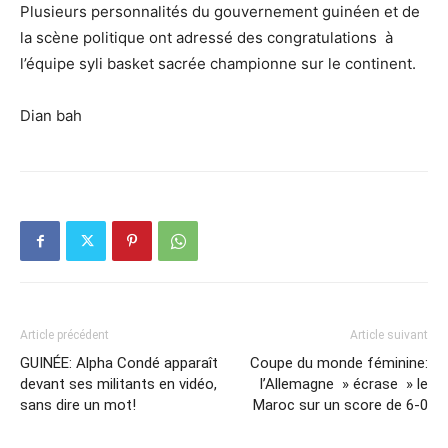
Plusieurs personnalités du gouvernement guinéen et de
la scène politique ont adressé des congratulations à
l’équipe syli basket sacrée championne sur le continent.
Dian bah
Article précédent
Article suivant
GUINÉE: Alpha Condé apparaît
Coupe du monde féminine:
devant ses militants en vidéo,
l’Allemagne » écrase » le
sans dire un mot!
Maroc sur un score de 6-0