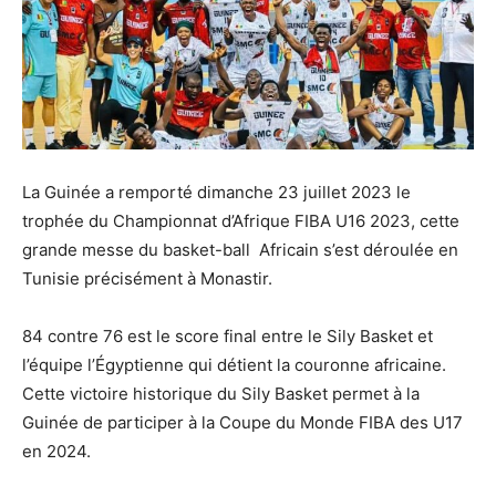
La Guinée a remporté dimanche 23 juillet 2023 le
trophée du Championnat d’Afrique FIBA U16 2023, cette
grande messe du basket-ball Africain s’est déroulée en
Tunisie précisément à Monastir.
84 contre 76 est le score final entre le Sily Basket et
l’équipe l’Égyptienne qui détient la couronne africaine.
Cette victoire historique du Sily Basket permet à la
Guinée de participer à la Coupe du Monde FIBA des U17
en 2024.