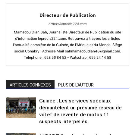
Directeur de Publication
https://leprecis224.com
Mamadou Dian Bah, Journaliste Directeur de Publication du site
d'information leprecis224.com. Retrouvez à travers les articles
l'actualité complète de la Guinée, de l'Afrique et du Monde. Siège
social Conakry : Adresse Mail bahmamadoudian48@gmail.com.
Téléphone : 628 56 84 52 - Watschap : 655 24 14 58
ARTICLES CONNEXES
PLUS DE L'AUTEUR
Guinée : Les services spéciaux
démantèlent un présumé réseau de
vol et de revente de motos 11
suspects interpellés.