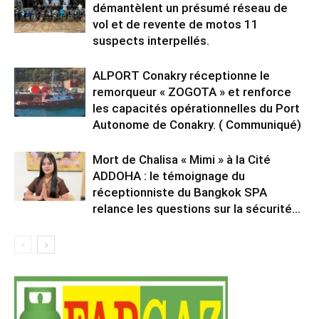
démantèlent un présumé réseau de
vol et de revente de motos 11
suspects interpellés.
ALPORT Conakry réceptionne le
remorqueur « ZOGOTA » et renforce
les capacités opérationnelles du Port
Autonome de Conakry. ( Communiqué)
Mort de Chalisa « Mimi » à la Cité
ADDOHA : le témoignage du
réceptionniste du Bangkok SPA
relance les questions sur la sécurité...