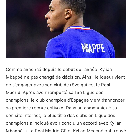
Comme annoncé depuis le début de l’année, Kylian
Mbappé n’a pas changé de décision. Ainsi, le joueur vient
de s’engager avec son club de rêve qui est le Real
Madrid. Après avoir remporté sa 15e Ligue des
champions, le club champion d’Espagne vient d’annoncer
sa première recrue estivale. Dans un communiqué sur
son site internet, le plus titré des clubs en Ligue des
champions a indiqué avoir conclu un accord avec Kylian
Mbappé. « Le Real Madrid CF et Kylian Mbappé ont trouvé