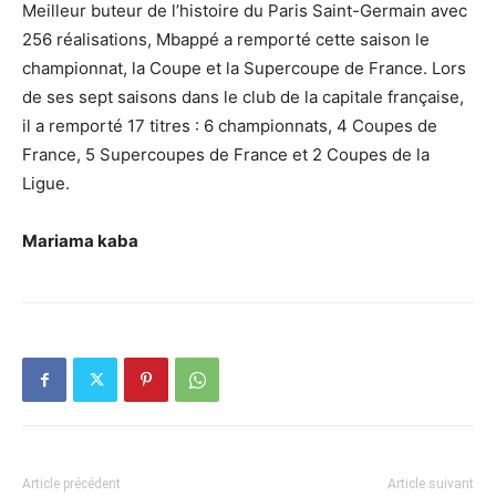
Meilleur buteur de l’histoire du Paris Saint-Germain avec
256 réalisations, Mbappé a remporté cette saison le
championnat, la Coupe et la Supercoupe de France. Lors
de ses sept saisons dans le club de la capitale française,
il a remporté 17 titres : 6 championnats, 4 Coupes de
France, 5 Supercoupes de France et 2 Coupes de la
Ligue.
Mariama kaba
Article précédent
Article suivant