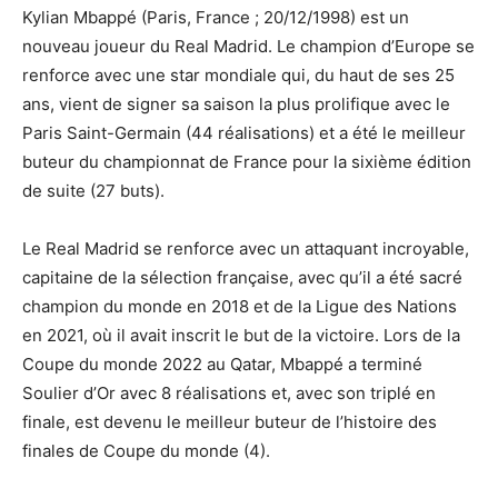
Kylian Mbappé (Paris, France ; 20/12/1998) est un
nouveau joueur du Real Madrid. Le champion d’Europe se
renforce avec une star mondiale qui, du haut de ses 25
ans, vient de signer sa saison la plus prolifique avec le
Paris Saint-Germain (44 réalisations) et a été le meilleur
buteur du championnat de France pour la sixième édition
de suite (27 buts).
Le Real Madrid se renforce avec un attaquant incroyable,
capitaine de la sélection française, avec qu’il a été sacré
champion du monde en 2018 et de la Ligue des Nations
en 2021, où il avait inscrit le but de la victoire. Lors de la
Coupe du monde 2022 au Qatar, Mbappé a terminé
Soulier d’Or avec 8 réalisations et, avec son triplé en
finale, est devenu le meilleur buteur de l’histoire des
finales de Coupe du monde (4).