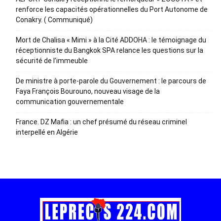
renforce les capacités opérationnelles du Port Autonome de
Conakry. ( Communiqué)
Mort de Chalisa « Mimi » à la Cité ADDOHA : le témoignage du
réceptionniste du Bangkok SPA relance les questions sur la
sécurité de l’immeuble
De ministre à porte-parole du Gouvernement : le parcours de
Faya François Bourouno, nouveau visage de la
communication gouvernementale
France. DZ Mafia : un chef présumé du réseau criminel
interpellé en Algérie