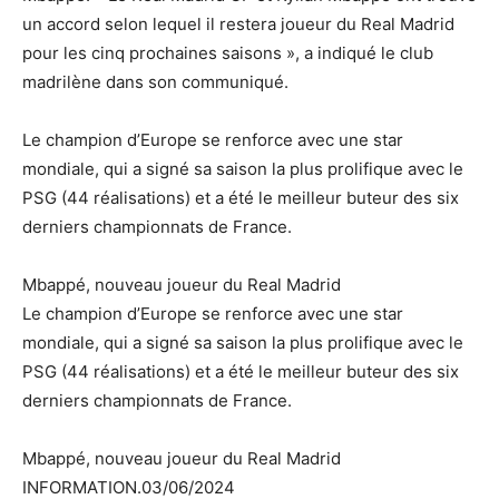
un accord selon lequel il restera joueur du Real Madrid
pour les cinq prochaines saisons », a indiqué le club
madrilène dans son communiqué.
Le champion d’Europe se renforce avec une star
mondiale, qui a signé sa saison la plus prolifique avec le
PSG (44 réalisations) et a été le meilleur buteur des six
derniers championnats de France.
Mbappé, nouveau joueur du Real Madrid
Le champion d’Europe se renforce avec une star
mondiale, qui a signé sa saison la plus prolifique avec le
PSG (44 réalisations) et a été le meilleur buteur des six
derniers championnats de France.
Mbappé, nouveau joueur du Real Madrid
INFORMATION.03/06/2024