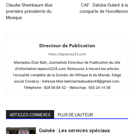
Claudia Sheinbaum élue
CAF : Daloba Oularé à la
première présidente du
conquête de l’excellence
Mexique
Directeur de Publication
https://leprecis224.com
Mamadou Dian Bah, Journaliste Directeur de Publication du site
d'information leprecis224.com. Retrouvez à travers les articles
l'actualité complète de la Guinée, de l'Afrique et du Monde. Siège
social Conakry : Adresse Mail bahmamadoudian48@gmail.com.
Téléphone : 628 56 84 52 - Watschap : 655 24 14 58
ARTICLES CONNEXES
PLUS DE L'AUTEUR
Guinée : Les services spéciaux