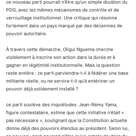
ce nouveau parti pourrait n’être qu’un simple doublon du
PDG, avec les mêmes mécanismes de contrôle et de
verrouillage institutionnel. Une critique qui résonne
fortement dans un pays marqué par des décennies de
pouvoir autoritaire.
À travers cette démarche, Oligui Nguema cherche
visiblement à inscrire son action dans la durée et à
gagner en légitimité institutionnelle. Mais la question
reste entière : ce parti parviendra-t-il à fédérer une base
militante réelle, ou ne servira-t-il qu’à entériner un
pouvoir déjà solidement installé ?
ce parti soulève des inquiétudes. Jean-Rémy Yama,
figure contestataire, estime que cette initiative n’était «
pas nécessaire », soulignant que la Constitution actuelle
donne déjà des pouvoirs étendus au président. Selon lui,