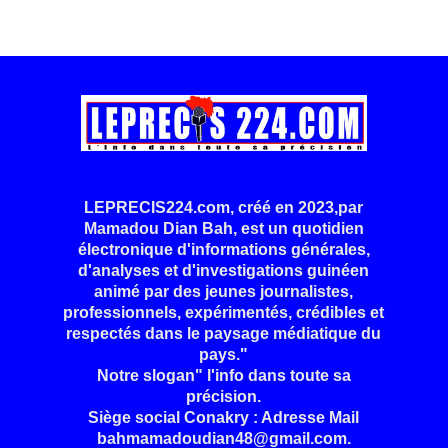
LEPRECIS224.com, créé en 2023,par
Mamadou Dian Bah, est un quotidien
électronique d'informations générales,
d'analyses et d'investigations guinéen
animé par des jeunes journalistes,
professionnels, expérimentés, crédibles et
respectés dans le paysage médiatique du
pays."
Notre slogan" l'info dans toute sa
précision.
Siège social Conakry : Adresse Mail
bahmamadoudian48@gmail.com.