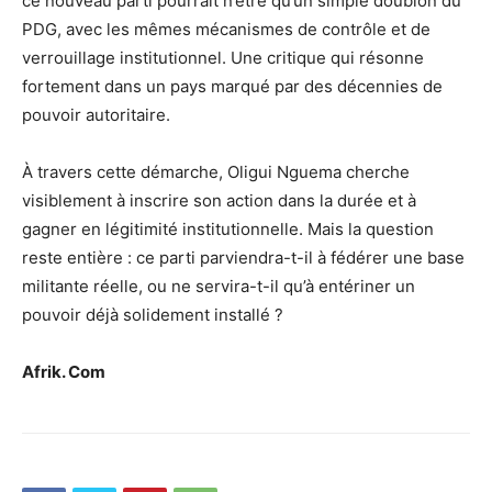
ce nouveau parti pourrait n’être qu’un simple doublon du
PDG, avec les mêmes mécanismes de contrôle et de
verrouillage institutionnel. Une critique qui résonne
fortement dans un pays marqué par des décennies de
pouvoir autoritaire.
À travers cette démarche, Oligui Nguema cherche
visiblement à inscrire son action dans la durée et à
gagner en légitimité institutionnelle. Mais la question
reste entière : ce parti parviendra-t-il à fédérer une base
militante réelle, ou ne servira-t-il qu’à entériner un
pouvoir déjà solidement installé ?
Afrik. Com