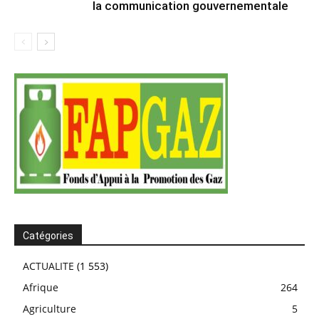
la communication gouvernementale
Catégories
ACTUALITE
(1 553)
Afrique
264
Agriculture
5