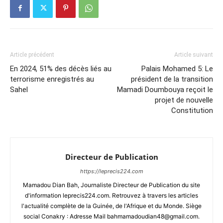
Article précédent
Article suivant
En 2024, 51% des décès liés au
Palais Mohamed 5: Le
terrorisme enregistrés au
président de la transition
Sahel
Mamadi Doumbouya reçoit le
projet de nouvelle
Constitution
Directeur de Publication
https://leprecis224.com
Mamadou Dian Bah, Journaliste Directeur de Publication du site
d'information leprecis224.com. Retrouvez à travers les articles
l'actualité complète de la Guinée, de l'Afrique et du Monde. Siège
social Conakry : Adresse Mail bahmamadoudian48@gmail.com.