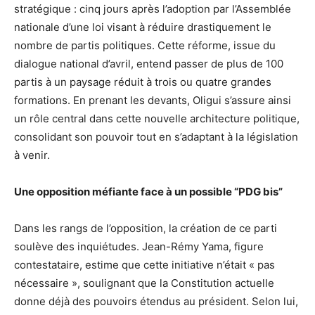
stratégique : cinq jours après l’adoption par l’Assemblée
nationale d’une loi visant à réduire drastiquement le
nombre de partis politiques. Cette réforme, issue du
dialogue national d’avril, entend passer de plus de 100
partis à un paysage réduit à trois ou quatre grandes
formations. En prenant les devants, Oligui s’assure ainsi
un rôle central dans cette nouvelle architecture politique,
consolidant son pouvoir tout en s’adaptant à la législation
à venir.
Une opposition méfiante face à un possible “PDG bis”
Dans les rangs de l’opposition, la création de ce parti
soulève des inquiétudes. Jean-Rémy Yama, figure
contestataire, estime que cette initiative n’était « pas
nécessaire », soulignant que la Constitution actuelle
donne déjà des pouvoirs étendus au président. Selon lui,