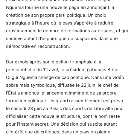
Nguema tourne une nouvelle page en annonçant la
création de son propre parti politique. Un choix
stratégique à l’heure où le pays s’apprête à réduire
drastiquement le nombre de formations autorisées, et qui
soulève autant d’espoirs que de suspicions dans une
démocratie en reconstruction.
Deux mois après son élection triomphale à la
présidentielle du 12 avril, le président gabonais Brice
Oligui Nguema change de cap politique. Dans une vidéo
sobre mais symbolique, diffusée le 22 juin, le chef de
l’État a annoncé le lancement imminent de sa propre
formation politique. Un grand rassemblement est prévu
le samedi 28 juin au Palais des sports de Libreville pour
officialiser cette nouvelle structure, dont le nom reste
pour l’instant secret. Une décision qui suscite autant
d’intérêt que de critiques, dans un pays en pleine