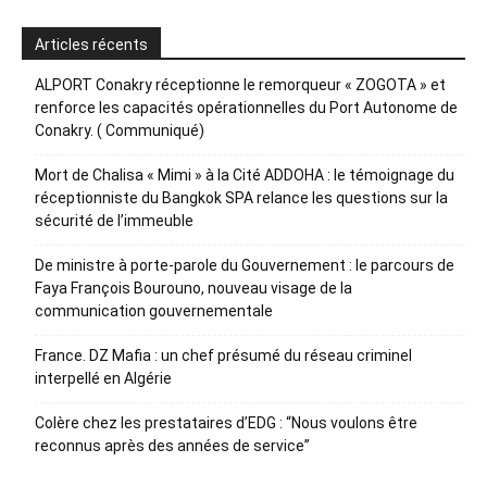
Articles récents
ALPORT Conakry réceptionne le remorqueur « ZOGOTA » et
renforce les capacités opérationnelles du Port Autonome de
Conakry. ( Communiqué)
Mort de Chalisa « Mimi » à la Cité ADDOHA : le témoignage du
réceptionniste du Bangkok SPA relance les questions sur la
sécurité de l’immeuble
De ministre à porte-parole du Gouvernement : le parcours de
Faya François Bourouno, nouveau visage de la
communication gouvernementale
France. DZ Mafia : un chef présumé du réseau criminel
interpellé en Algérie
Colère chez les prestataires d’EDG : “Nous voulons être
reconnus après des années de service”