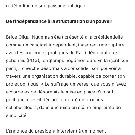
redéfinition de son paysage politique.
De l’indépendance à la structuration d’un pouvoir
Brice Oligui Nguema s’était présenté à la présidentielle
comme un candidat indépendant, incarnant une rupture
avec les anciennes pratiques du Parti démocratique
gabonais (PDG), longtemps hégémonique. En lançant son
parti, il cherche désormais à consolider son pouvoir à
travers une organisation durable, capable de porter son
projet politique. « Le suffrage universel que vous m’avez
accordé exige désormais la mise en place d’un outil
politique », a-t-il déclaré, entouré de proches
collaborateurs, dans une mise en scène empreinte de
simplicité.
L’annonce du président intervient à un moment