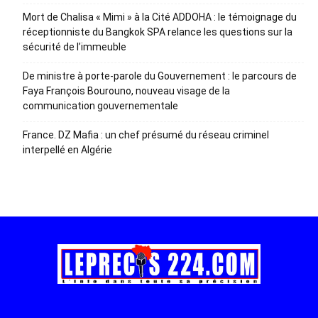
Mort de Chalisa « Mimi » à la Cité ADDOHA : le témoignage du
réceptionniste du Bangkok SPA relance les questions sur la
sécurité de l’immeuble
De ministre à porte-parole du Gouvernement : le parcours de
Faya François Bourouno, nouveau visage de la
communication gouvernementale
France. DZ Mafia : un chef présumé du réseau criminel
interpellé en Algérie