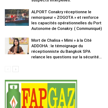
ALPORT Conakry réceptionne le
remorqueur « ZOGOTA » et renforce
les capacités opérationnelles du Port
Autonome de Conakry. ( Communiqué)
Mort de Chalisa « Mimi » à la Cité
ADDOHA : le témoignage du
réceptionniste du Bangkok SPA
relance les questions sur la sécurité...