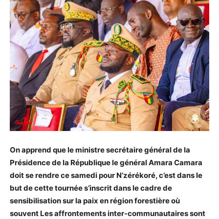
On apprend que le ministre secrétaire général de la
Présidence de la République le général Amara Camara
doit se rendre ce samedi pour N’zérékoré, c’est dans le
but de cette tournée s’inscrit dans le cadre de
sensibilisation sur la paix en région forestière où
souvent Les affrontements inter-communautaires sont