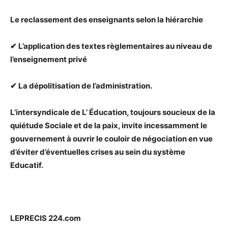
Le reclassement des enseignants selon la hiérarchie
✔ L’application des textes règlementaires au niveau de
l’enseignement privé
✔ La dépolitisation de l’administration.
L’intersyndicale de L’ Éducation, toujours soucieux de la
quiétude Sociale et de la paix, invite incessamment le
gouvernement à ouvrir le couloir de négociation en vue
d’éviter d’éventuelles crises au sein du système
Educatif.
LEPRECIS 224.com