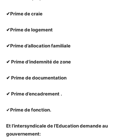
✔Prime de craie
✔Prime de logement
✔Prime d’allocation familiale
✔ Prime d’indemnité de zone
✔ Prime de documentation
✔ Prime d’encadrement
.
✔
Prime de fonction.
Et l’intersyndicale de l’Education demande au
gouvernement: