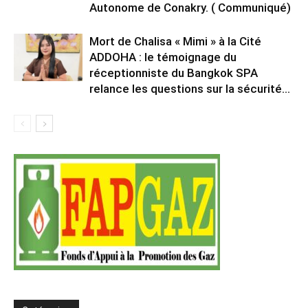
Autonome de Conakry. ( Communiqué)
Mort de Chalisa « Mimi » à la Cité
ADDOHA : le témoignage du
réceptionniste du Bangkok SPA
relance les questions sur la sécurité...