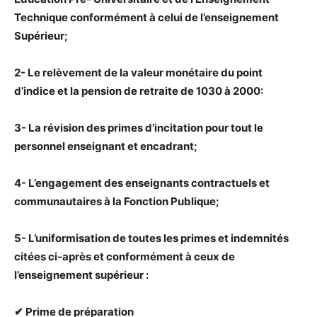
Technique conformément à celui de l’enseignement
Supérieur;
2- Le relèvement de la valeur monétaire du point
d’indice et la pension de retraite de 1030 à 2000:
3- La révision des primes d’incitation pour tout le
personnel enseignant et encadrant;
4- L’engagement des enseignants contractuels et
communautaires à la Fonction Publique;
5- L’uniformisation de toutes les primes et indemnités
citées ci-après et conformément à ceux de
l’enseignement supérieur :
✔ Prime de préparation