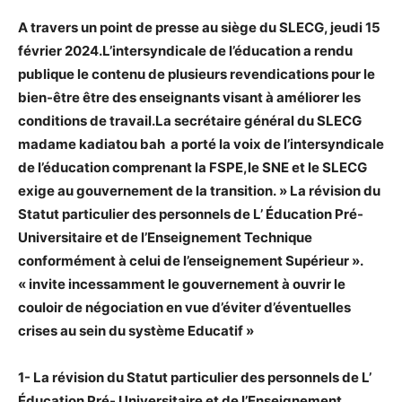
A travers un point de presse au siège du SLECG, jeudi 15
février 2024.L’intersyndicale de l’éducation a rendu
publique le contenu de plusieurs revendications pour le
bien-être être des enseignants visant à améliorer les
conditions de travail.
La secrétaire général du SLECG
madame kadiatou bah a porté la voix de l’intersyndicale
de l’éducation comprenant la FSPE,le SNE et le SLECG
exige au gouvernement de la transition. » La révision du
Statut particulier des personnels de L’ Éducation Pré-
Universitaire et de l’Enseignement Technique
conformément à celui de l’enseignement Supérieur ».
« invite incessamment le gouvernement à ouvrir le
couloir de négociation en vue d’éviter d’éventuelles
crises au sein du système Educatif »
1- La révision du Statut particulier des personnels de L’
Éducation Pré- Universitaire et de l’Enseignement