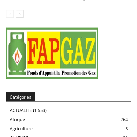
Catégories
ACTUALITE
(1 553)
Afrique
264
Agriculture
5