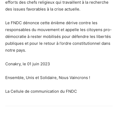
efforts des chefs religieux qui travaillent à la recherche
des issues favorables à la crise actuelle.
Le FNDC dénonce cette énième dérive contre les
responsables du mouvement et appelle les citoyens pro-
démocratie à rester mobilisés pour défendre les libertés
publiques et pour le retour à l’ordre constitutionnel dans
notre pays.
Conakry, le 01 juin 2023
Ensemble, Unis et Solidaire, Nous Vaincrons !
La Cellule de communication du FNDC