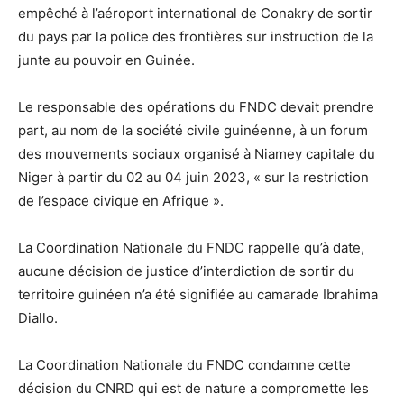
empêché à l’aéroport international de Conakry de sortir
du pays par la police des frontières sur instruction de la
junte au pouvoir en Guinée.
Le responsable des opérations du FNDC devait prendre
part, au nom de la société civile guinéenne, à un forum
des mouvements sociaux organisé à Niamey capitale du
Niger à partir du 02 au 04 juin 2023, « sur la restriction
de l’espace civique en Afrique ».
La Coordination Nationale du FNDC rappelle qu’à date,
aucune décision de justice d’interdiction de sortir du
territoire guinéen n’a été signifiée au camarade Ibrahima
Diallo.
La Coordination Nationale du FNDC condamne cette
décision du CNRD qui est de nature a compromette les