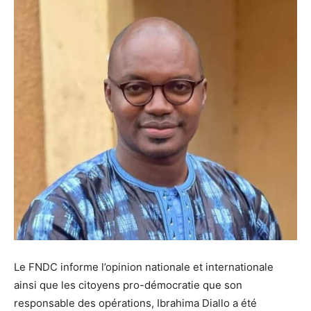
Le FNDC informe l’opinion nationale et internationale
ainsi que les citoyens pro-démocratie que son
responsable des opérations, Ibrahima Diallo a été