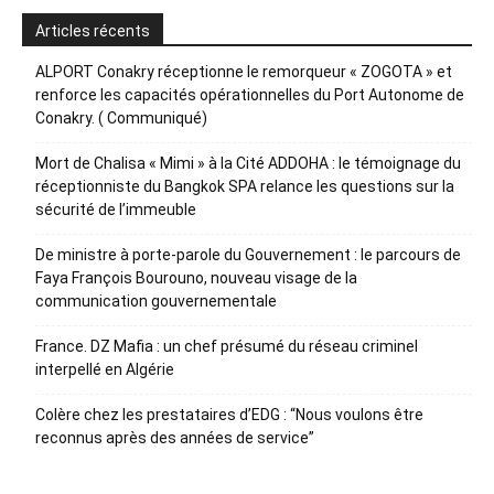
Articles récents
ALPORT Conakry réceptionne le remorqueur « ZOGOTA » et
renforce les capacités opérationnelles du Port Autonome de
Conakry. ( Communiqué)
Mort de Chalisa « Mimi » à la Cité ADDOHA : le témoignage du
réceptionniste du Bangkok SPA relance les questions sur la
sécurité de l’immeuble
De ministre à porte-parole du Gouvernement : le parcours de
Faya François Bourouno, nouveau visage de la
communication gouvernementale
France. DZ Mafia : un chef présumé du réseau criminel
interpellé en Algérie
Colère chez les prestataires d’EDG : “Nous voulons être
reconnus après des années de service”