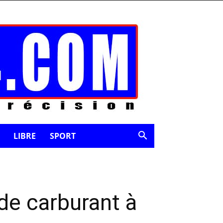
LIBRE
SPORT
 de carburant à