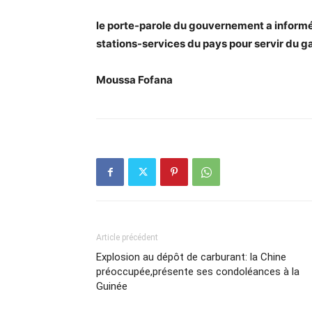
le porte-parole du gouvernement a informé
stations-services du pays pour servir du ga
Moussa Fofana
Article précédent
Explosion au dépôt de carburant: la Chine
préoccupée,présente ses condoléances à la
Guinée