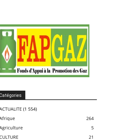
Catégories
ACTUALITE
(1 554)
Afrique
264
Agriculture
5
CULTURE
21