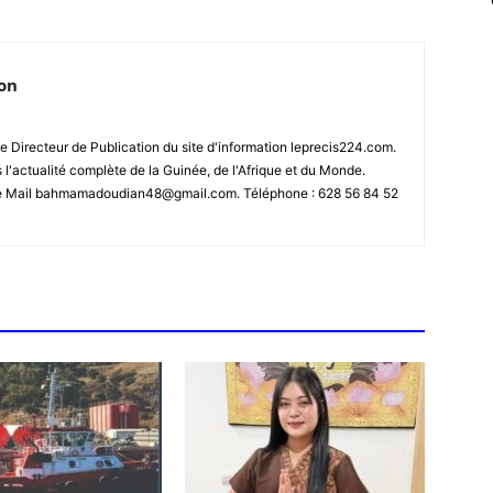
ion
 Directeur de Publication du site d'information leprecis224.com.
s l'actualité complète de la Guinée, de l'Afrique et du Monde.
se Mail bahmamadoudian48@gmail.com. Téléphone : 628 56 84 52