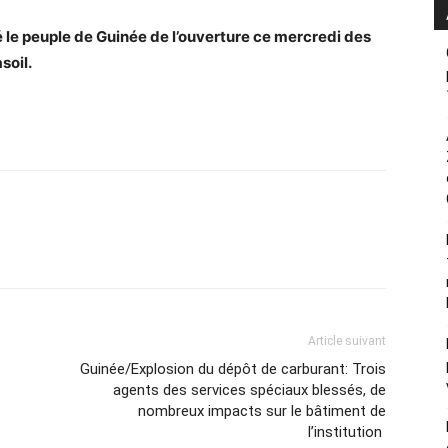
 le peuple de Guinée de l’ouverture ce mercredi des
soil.
Article suivant
Guinée/Explosion du dépôt de carburant: Trois
agents des services spéciaux blessés, de
nombreux impacts sur le bâtiment de
l’institution