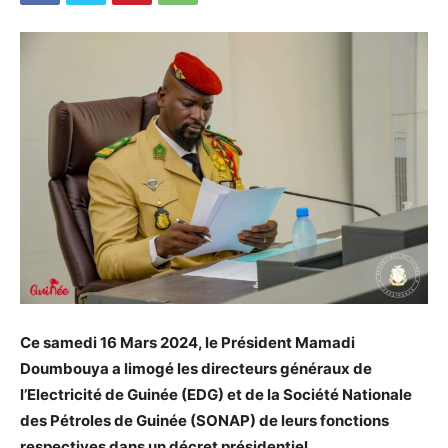
Ce samedi 16 Mars 2024, le Président Mamadi
Doumbouya a limogé les directeurs généraux de
l’Electricité de Guinée (EDG) et de la Société Nationale
des Pétroles de Guinée (SONAP) de leurs fonctions
respectives dans un décret présidentiel.