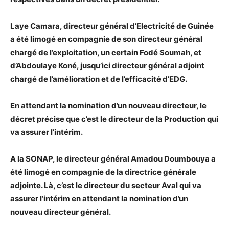
Laye Camara, directeur général d’Electricité de Guinée
a été limogé en compagnie de son directeur général
chargé de l’exploitation, un certain Fodé Soumah, et
d’Abdoulaye Koné, jusqu’ici directeur général adjoint
chargé de l’amélioration et de l’efficacité d’EDG.
En attendant la nomination d’un nouveau directeur, le
décret précise que c’est le directeur de la Production qui
va assurer l’intérim.
A la SONAP, le directeur général Amadou Doumbouya a
été limogé en compagnie de la directrice générale
adjointe. Là, c’est le directeur du secteur Aval qui va
assurer l’intérim en attendant la nomination d’un
nouveau directeur général.