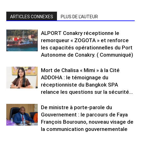
ARTICLES CONNEXES
PLUS DE L'AUTEUR
ALPORT Conakry réceptionne le
remorqueur « ZOGOTA » et renforce
les capacités opérationnelles du Port
Autonome de Conakry. ( Communiqué)
Mort de Chalisa « Mimi » à la Cité
ADDOHA : le témoignage du
réceptionniste du Bangkok SPA
relance les questions sur la sécurité...
De ministre à porte-parole du
Gouvernement : le parcours de Faya
François Bourouno, nouveau visage de
la communication gouvernementale