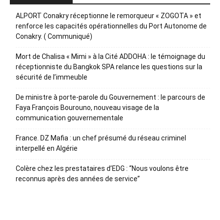
ALPORT Conakry réceptionne le remorqueur « ZOGOTA » et
renforce les capacités opérationnelles du Port Autonome de
Conakry. ( Communiqué)
Mort de Chalisa « Mimi » à la Cité ADDOHA : le témoignage du
réceptionniste du Bangkok SPA relance les questions sur la
sécurité de l’immeuble
De ministre à porte-parole du Gouvernement : le parcours de
Faya François Bourouno, nouveau visage de la
communication gouvernementale
France. DZ Mafia : un chef présumé du réseau criminel
interpellé en Algérie
Colère chez les prestataires d’EDG : “Nous voulons être
reconnus après des années de service”