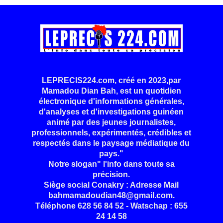
LEPRECIS224.com, créé en 2023,par
Mamadou Dian Bah, est un quotidien
électronique d'informations générales,
d'analyses et d'investigations guinéen
animé par des jeunes journalistes,
professionnels, expérimentés, crédibles et
respectés dans le paysage médiatique du
pays."
Notre slogan" l'info dans toute sa
précision.
Siège social Conakry : Adresse Mail
bahmamadoudian48@gmail.com.
Téléphone 628 56 84 52 - Watschap : 655
24 14 58