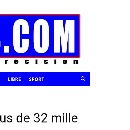
LIBRE
SPORT
us de 32 mille