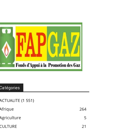
Catégories
ACTUALITE
(1 551)
Afrique
264
Agriculture
5
CULTURE
21