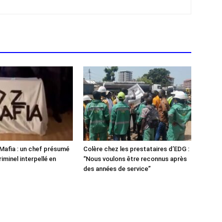
Mafia : un chef présumé
Colère chez les prestataires d’EDG :
iminel interpellé en
“Nous voulons être reconnus après
des années de service”