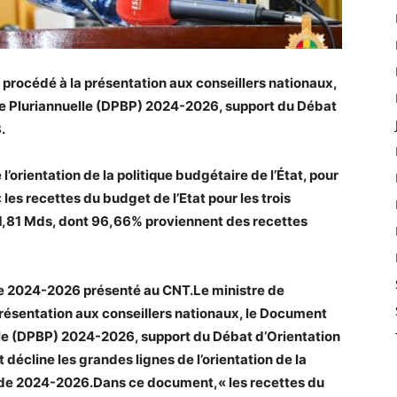
 procédé à la présentation aux conseillers nationaux,
 Pluriannuelle (DPBP) 2024-2026, support du Débat
.
’orientation de la politique budgétaire de l’État, pour
es recettes du budget de l’Etat pour les trois
1,81 Mds, dont 96,66% proviennent des recettes
 2024-2026 présenté au CNT.Le ministre de
présentation aux conseillers nationaux, le Document
e (DPBP) 2024-2026, support du Débat d’Orientation
décline les grandes lignes de l’orientation de la
iode 2024-2026.
Dans ce document,« les recettes du