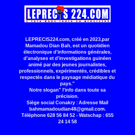
LEPRECIS224.com, créé en 2023,par
Mamadou Dian Bah, est un quotidien
électronique d'informations générales,
d'analyses et d'investigations guinéen
animé par des jeunes journalistes,
professionnels, expérimentés, crédibles et
respectés dans le paysage médiatique du
pays."
Notre slogan" l'info dans toute sa
précision.
Siège social Conakry : Adresse Mail
bahmamadoudian48@gmail.com.
Téléphone 628 56 84 52 - Watschap : 655
24 14 58