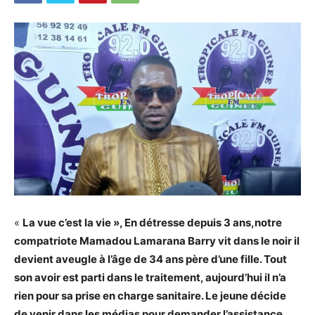
«
La vue c’est la vie », En détresse depuis 3 ans,notre
compatriote Mamadou Lamarana Barry vit dans le noir il
devient aveugle à l’âge de 34 ans père d’une fille. Tout
son avoir est parti dans le traitement, aujourd’hui il n’a
rien pour sa prise en charge sanitaire. Le jeune décide
de venir dans les médias pour demander l’assistance