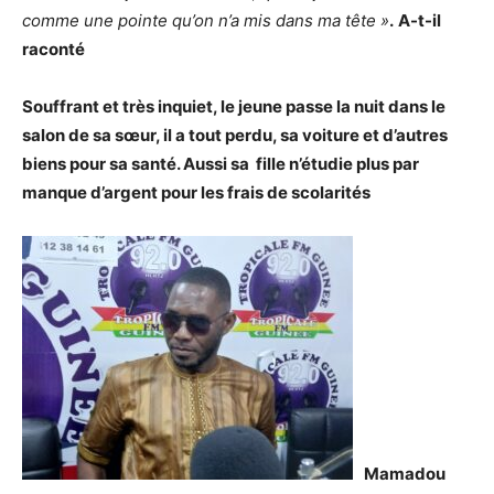
comme une pointe qu’on n’a mis dans ma tête »
.
A-t-il
raconté
Souffrant et très inquiet, le jeune passe la nuit dans le
salon de sa sœur, il a tout perdu, sa voiture et d’autres
biens pour sa santé. Aussi sa fille n’étudie plus par
manque d’argent pour les frais de scolarités
Mamadou