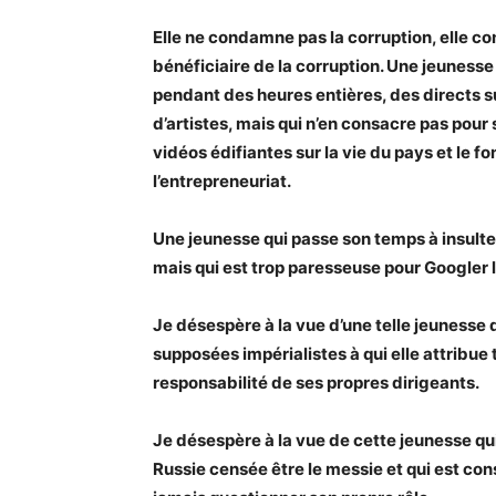
Elle ne condamne pas la corruption, elle co
bénéficiaire de la corruption. Une jeunesse
pendant des heures entières, des directs s
d’artistes, mais qui n’en consacre pas pour 
vidéos édifiantes sur la vie du pays et le f
l’entrepreneuriat.
Une jeunesse qui passe son temps à insulter 
mais qui est trop paresseuse pour Googler la
Je désespère à la vue d’une telle jeunesse
supposées impérialistes à qui elle attribue
responsabilité de ses propres dirigeants.
Je désespère à la vue de cette jeunesse qu
Russie censée être le messie et qui est 