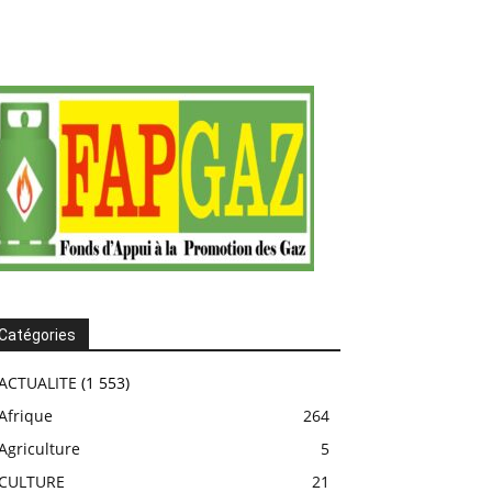
Catégories
ACTUALITE
(1 553)
Afrique
264
Agriculture
5
CULTURE
21