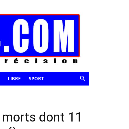
LIBRE
SPORT
4 morts dont 11