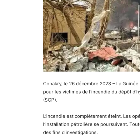
Conakry, le 26 décembre 2023 – La Guinée a
pour les victimes de l’incendie du dépôt d
(SGP).
L’incendie est complètement éteint. Les op
l’installation pétrolière se poursuivent. Tou
des fins d’investigations.