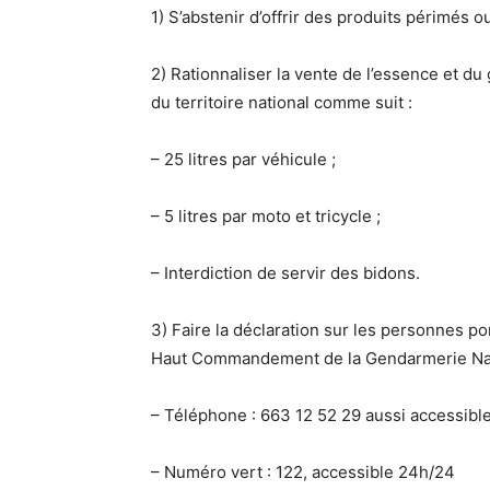
1) S’abstenir d’offrir des produits périmés 
2) Rationnaliser la vente de l’essence et du
du territoire national comme suit :
– 25 litres par véhicule ;
– 5 litres par moto et tricycle ;
– Interdiction de servir des bidons.
3) Faire la déclaration sur les personnes 
Haut Commandement de la Gendarmerie Nation
– Téléphone : 663 12 52 29 aussi accessib
– Numéro vert : 122, accessible 24h/24