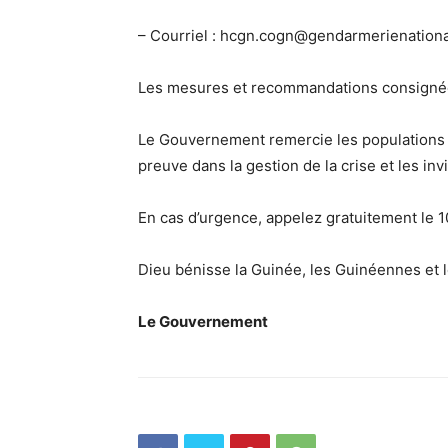
– Courriel : hcgn.cogn@gendarmerienation
Les mesures et recommandations consignée
Le Gouvernement remercie les populations pou
preuve dans la gestion de la crise et les in
En cas d’urgence, appelez gratuitement le 1
Dieu bénisse la Guinée, les Guinéennes et 
Le Gouvernement