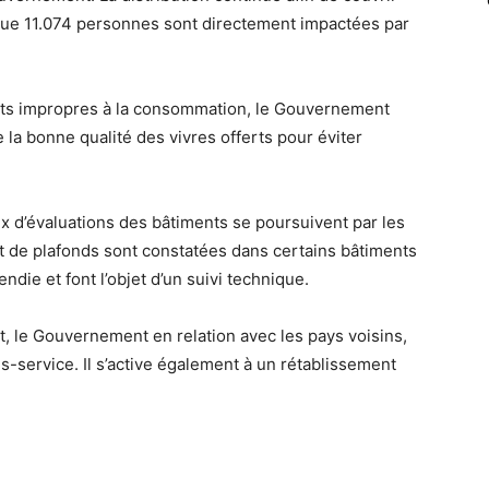
que 11.074 personnes sont directement impactées par
uits impropres à la consommation, le Gouvernement
 la bonne qualité des vivres offerts pour éviter
x d’évaluations des bâtiments se poursuivent par les
t de plafonds sont constatées dans certains bâtiments
ndie et font l’objet d’un suivi technique.
t, le Gouvernement en relation avec les pays voisins,
s-service. Il s’active également à un rétablissement