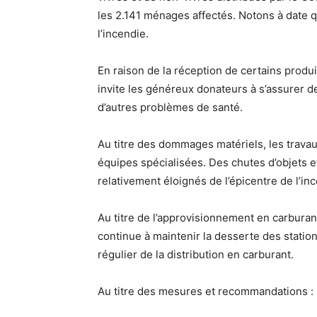
les 2.141 ménages affectés. Notons à date 
l’incendie.
En raison de la réception de certains prod
invite les généreux donateurs à s’assurer de
d’autres problèmes de santé.
Au titre des dommages matériels, les travau
équipes spécialisées. Des chutes d’objets e
relativement éloignés de l’épicentre de l’ince
Au titre de l’approvisionnement en carburan
continue à maintenir la desserte des station
régulier de la distribution en carburant.
Au titre des mesures et recommandations :