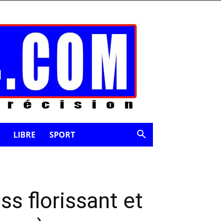
LIBRE
SPORT
ss florissant et