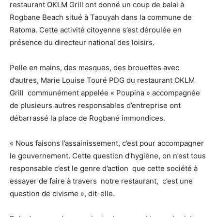
restaurant OKLM Grill ont donné un coup de balai à
Rogbane Beach situé à Taouyah dans la commune de
Ratoma. Cette activité citoyenne s’est déroulée en
présence du directeur national des loisirs.
Pelle en mains, des masques, des brouettes avec
d’autres, Marie Louise Touré PDG du restaurant OKLM
Grill communément appelée « Poupina » accompagnée
de plusieurs autres responsables d’entreprise ont
débarrassé la place de Rogbané immondices.
« Nous faisons l’assainissement, c’est pour accompagner
le gouvernement. Cette question d’hygiène, on n’est tous
responsable c’est le genre d’action que cette société à
essayer de faire à travers notre restaurant, c’est une
question de civisme », dit-elle.