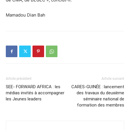
Mamadou Dian Bah
Article précédent
Article suivant
SEE- FORWARD AFRICA : les
CARES-GUINÉE : lancement
médias invités à accompagner
des travaux du deuxième
les Jeunes leaders
séminaire national de
formation des membres