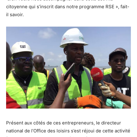
citoyenne qui s’inscrit dans notre programme RSE », fait-
il savoir.
Présent aux côtés de ces entrepreneurs, le directeur
national de l’Office des loisirs s’est réjoui de cette activité