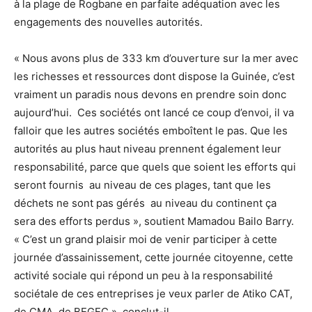
à la plage de Rogbane en parfaite adéquation avec les
engagements des nouvelles autorités.
« Nous avons plus de 333 km d’ouverture sur la mer avec
les richesses et ressources dont dispose la Guinée, c’est
vraiment un paradis nous devons en prendre soin donc
aujourd’hui. Ces sociétés ont lancé ce coup d’envoi, il va
falloir que les autres sociétés emboîtent le pas. Que les
autorités au plus haut niveau prennent également leur
responsabilité, parce que quels que soient les efforts qui
seront fournis au niveau de ces plages, tant que les
déchets ne sont pas gérés au niveau du continent ça
sera des efforts perdus », soutient Mamadou Bailo Barry.
« C’est un grand plaisir moi de venir participer à cette
journée d’assainissement, cette journée citoyenne, cette
activité sociale qui répond un peu à la responsabilité
sociétale de ces entreprises je veux parler de Atiko CAT,
de CMA, de BEGEC », conclut-il.