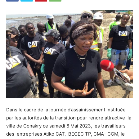
Dans le cadre de la journée d’assainissement instituée
par les autorités de la transition pour rendre attractive la
ville de Conakry ce samedi 6 Mai 2023, les travailleurs
des entreprises Atiko CAT, BEGEC TP, CMA- CGM, le