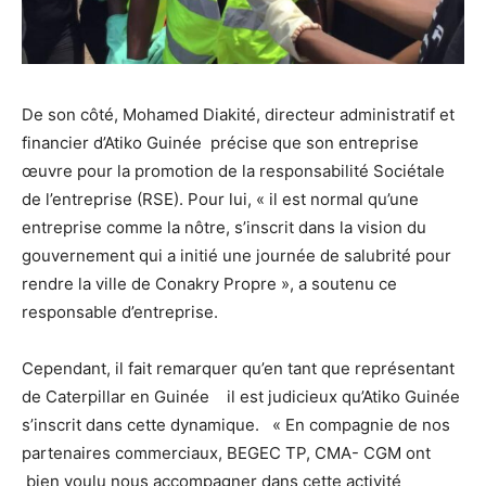
De son côté, Mohamed Diakité, directeur administratif et
financier d’Atiko Guinée précise que son entreprise
œuvre pour la promotion de la responsabilité Sociétale
de l’entreprise (RSE). Pour lui, « il est normal qu’une
entreprise comme la nôtre, s’inscrit dans la vision du
gouvernement qui a initié une journée de salubrité pour
rendre la ville de Conakry Propre », a soutenu ce
responsable d’entreprise.
Cependant, il fait remarquer qu’en tant que représentant
de Caterpillar en Guinée il est judicieux qu’Atiko Guinée
s’inscrit dans cette dynamique. « En compagnie de nos
partenaires commerciaux, BEGEC TP, CMA- CGM ont
bien voulu nous accompagner dans cette activité