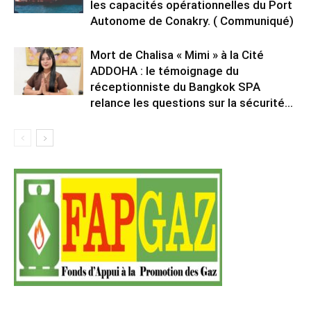
les capacités opérationnelles du Port
Autonome de Conakry. ( Communiqué)
Mort de Chalisa « Mimi » à la Cité
ADDOHA : le témoignage du
réceptionniste du Bangkok SPA
relance les questions sur la sécurité...