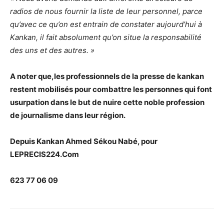
radios de nous fournir la liste de leur personnel, parce
qu’avec ce qu’on est entrain de constater aujourd’hui à
Kankan, il fait absolument qu’on situe la responsabilité
des uns et des autres. »
A noter que,les professionnels de la presse de kankan
restent mobilisés pour combattre les personnes qui font
usurpation dans le but de nuire cette noble profession
de journalisme dans leur région.
Depuis Kankan Ahmed Sékou Nabé, pour
LEPRECIS224.Com
623 77 06 09