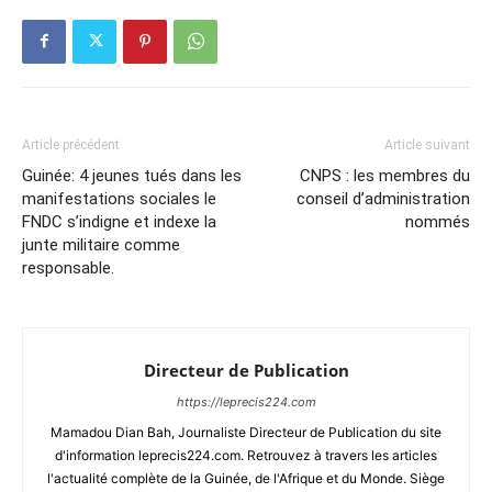
Article précédent
Article suivant
Guinée: 4 jeunes tués dans les
CNPS : les membres du
manifestations sociales le
conseil d’administration
FNDC s’indigne et indexe la
nommés
junte militaire comme
responsable.
Directeur de Publication
https://leprecis224.com
Mamadou Dian Bah, Journaliste Directeur de Publication du site
d'information leprecis224.com. Retrouvez à travers les articles
l'actualité complète de la Guinée, de l'Afrique et du Monde. Siège