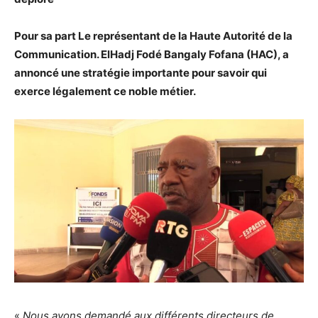
Pour sa part Le représentant de la Haute Autorité de la
Communication. ElHadj Fodé Bangaly Fofana (HAC), a
annoncé une stratégie importante pour savoir qui
exerce légalement ce noble métier.
«
Nous avons demandé aux différents directeurs de