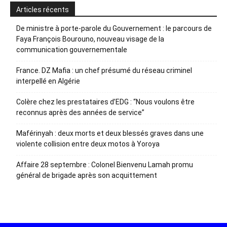
Articles récents
De ministre à porte-parole du Gouvernement : le parcours de
Faya François Bourouno, nouveau visage de la
communication gouvernementale
France. DZ Mafia : un chef présumé du réseau criminel
interpellé en Algérie
Colère chez les prestataires d’EDG : “Nous voulons être
reconnus après des années de service”
Maférinyah : deux morts et deux blessés graves dans une
violente collision entre deux motos à Yoroya
Affaire 28 septembre : Colonel Bienvenu Lamah promu
général de brigade après son acquittement