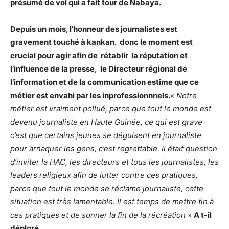
présumé de vol qui a fait tour de Nabaya.
Depuis un mois, l’honneur des journalistes est
gravement touché à kankan. donc le moment est
crucial pour agir afin de rétablir la réputation et
l’influence de la presse, le Directeur régional de
l’information et de la communication estime que ce
métier est envahi par les inprofessionnnels.
«
Notre
métier est vraiment pollué, parce que tout le monde est
devenu journaliste en Haute Guinée, ce qui est grave
c’est que certains jeunes se déguisent en journaliste
pour arnaquer les gens, c’est regrettable. Il était question
d’inviter la HAC, les directeurs et tous les journalistes, les
leaders religieux afin de lutter contre ces pratiques,
parce que tout le monde se réclame journaliste, cette
situation est très lamentable. Il est temps de mettre fin à
ces pratiques et de sonner la fin de la récréation
»
A t-il
déploré