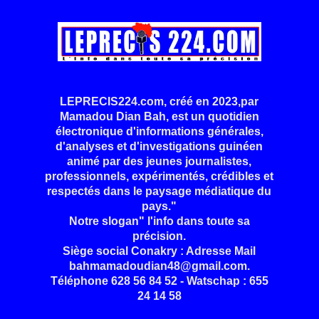
LEPRECIS224.com, créé en 2023,par
Mamadou Dian Bah, est un quotidien
électronique d'informations générales,
d'analyses et d'investigations guinéen
animé par des jeunes journalistes,
professionnels, expérimentés, crédibles et
respectés dans le paysage médiatique du
pays."
Notre slogan" l'info dans toute sa
précision.
Siège social Conakry : Adresse Mail
bahmamadoudian48@gmail.com.
Téléphone 628 56 84 52 - Watschap : 655
24 14 58