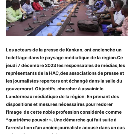
Les acteurs de la presse de Kankan, ont enclenché un
toilettage dans le paysage médiatique de la région.Ce
jeudi 7 décembre 2023 les responsables de médias,les
représentants de la HAC,des associations de presse et
les journalistes reporters ont échangé dans la salle du
gouvernorat. Objectifs, chercher à assainir le
Landerneau médiatique de la région; En prenant des
dispositions et mesures nécessaires pour redorer
l’image de cette noble profession considérée comme
*quatrième pouvoir ». Une démarche qui fait suite à
l’arrestation d’un ancien journaliste accusé
dans un cas