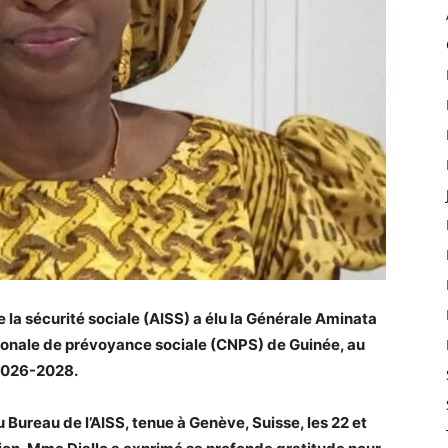
e la sécurité sociale (AISS) a élu la Générale Aminata
ationale de prévoyance sociale (CNPS) de Guinée, au
 2026-2028.
du Bureau de l’AISS, tenue à Genève, Suisse, les 22 et