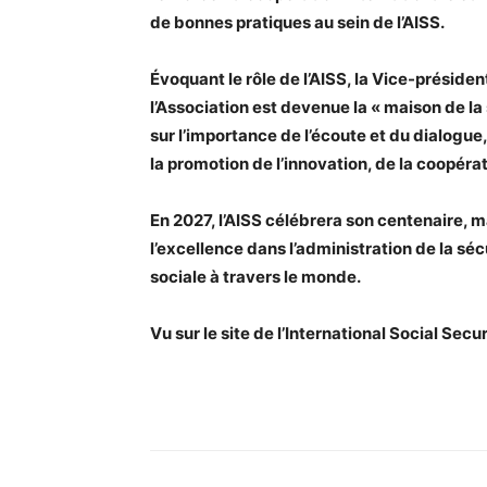
de bonnes pratiques au sein de l’AISS.
Évoquant le rôle de l’AISS, la Vice-présiden
l’Association est devenue la « maison de la s
sur l’importance de l’écoute et du dialogue,
la promotion de l’innovation, de la coopér
En 2027, l’AISS célébrera son centenaire,
l’excellence dans l’administration de la sé
sociale à travers le monde.
Vu sur le site de l’International Social Sec