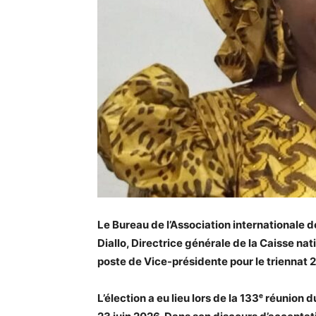
Le Bureau de l’Association internationale d
Diallo, Directrice générale de la Caisse n
poste de Vice-présidente pour le triennat
L’élection a eu lieu lors de la 133ᵉ réunion 