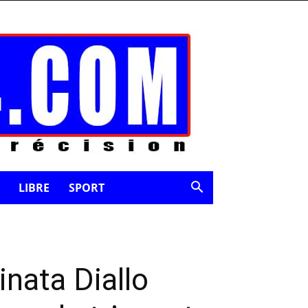
LIBRE
SPORT
inata Diallo