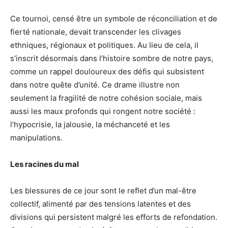
Ce tournoi, censé être un symbole de réconciliation et de
fierté nationale, devait transcender les clivages
ethniques, régionaux et politiques. Au lieu de cela, il
s’inscrit désormais dans l’histoire sombre de notre pays,
comme un rappel douloureux des défis qui subsistent
dans notre quête d’unité. Ce drame illustre non
seulement la fragilité de notre cohésion sociale, mais
aussi les maux profonds qui rongent notre société :
l’hypocrisie, la jalousie, la méchanceté et les
manipulations.
Les racines du mal
Les blessures de ce jour sont le reflet d’un mal-être
collectif, alimenté par des tensions latentes et des
divisions qui persistent malgré les efforts de refondation.