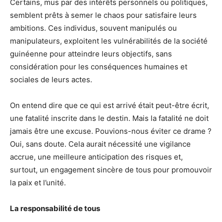
Certains, mus par des intérêts personnels ou politiques,
semblent prêts à semer le chaos pour satisfaire leurs
ambitions. Ces individus, souvent manipulés ou
manipulateurs, exploitent les vulnérabilités de la société
guinéenne pour atteindre leurs objectifs, sans
considération pour les conséquences humaines et
sociales de leurs actes.
On entend dire que ce qui est arrivé était peut-être écrit,
une fatalité inscrite dans le destin. Mais la fatalité ne doit
jamais être une excuse. Pouvions-nous éviter ce drame ?
Oui, sans doute. Cela aurait nécessité une vigilance
accrue, une meilleure anticipation des risques et,
surtout, un engagement sincère de tous pour promouvoir
la paix et l’unité.
La responsabilité de tous