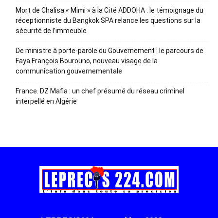
Mort de Chalisa « Mimi » à la Cité ADDOHA : le témoignage du
réceptionniste du Bangkok SPA relance les questions sur la
sécurité de l’immeuble
De ministre à porte-parole du Gouvernement : le parcours de
Faya François Bourouno, nouveau visage de la
communication gouvernementale
France. DZ Mafia : un chef présumé du réseau criminel
interpellé en Algérie