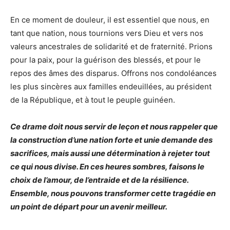
En ce moment de douleur, il est essentiel que nous, en
tant que nation, nous tournions vers Dieu et vers nos
valeurs ancestrales de solidarité et de fraternité. Prions
pour la paix, pour la guérison des blessés, et pour le
repos des âmes des disparus. Offrons nos condoléances
les plus sincères aux familles endeuillées, au président
de la République, et à tout le peuple guinéen.
Ce drame doit nous servir de leçon et nous rappeler que
la construction d’une nation forte et unie demande des
sacrifices, mais aussi une détermination à rejeter tout
ce qui nous divise. En ces heures sombres, faisons le
choix de l’amour, de l’entraide et de la résilience.
Ensemble, nous pouvons transformer cette tragédie en
un point de départ pour un avenir meilleur.