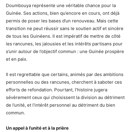
Doumbouya représente une véritable chance pour la
Guinée. Ses actions, bien qu’encore en cours, ont déjà
permis de poser les bases d’un renouveau. Mais cette
transition ne peut réussir sans le soutien actif et sincère
de tous les Guinéens. Il est impératif de mettre de côté
les rancunes, les jalousies et les intérêts partisans pour
s’unir autour de l’objectif commun : une Guinée prospère
et en paix.
Il est regrettable que certains, animés par des ambitions
personnelles ou des rancunes, cherchent à saboter ces
efforts de refondation. Pourtant, l’histoire jugera
sévèrement ceux qui choisissent la division au détriment
de l’unité, et l’intérêt personnel au détriment du bien
commun.
Un appel à l’unité et à la prière