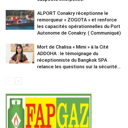
ALPORT Conakry réceptionne le
remorqueur « ZOGOTA » et renforce
les capacités opérationnelles du Port
Autonome de Conakry. ( Communiqué)
Mort de Chalisa « Mimi » à la Cité
ADDOHA : le témoignage du
réceptionniste du Bangkok SPA
relance les questions sur la sécurité...