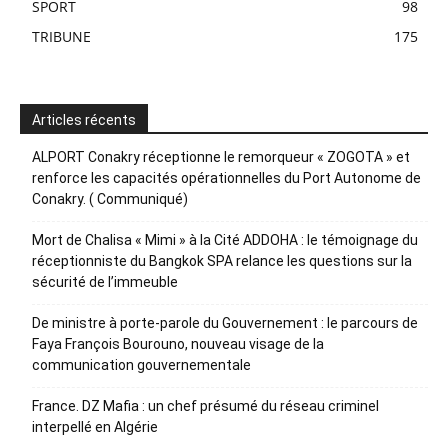
SPORT
98
TRIBUNE
175
Articles récents
ALPORT Conakry réceptionne le remorqueur « ZOGOTA » et
renforce les capacités opérationnelles du Port Autonome de
Conakry. ( Communiqué)
Mort de Chalisa « Mimi » à la Cité ADDOHA : le témoignage du
réceptionniste du Bangkok SPA relance les questions sur la
sécurité de l’immeuble
De ministre à porte-parole du Gouvernement : le parcours de
Faya François Bourouno, nouveau visage de la
communication gouvernementale
France. DZ Mafia : un chef présumé du réseau criminel
interpellé en Algérie