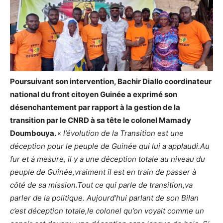
Poursuivant son intervention, Bachir Diallo coordinateur
national du front citoyen Guinée a exprimé son
désenchantement par rapport à la gestion de la
transition par le CNRD à sa tête le colonel Mamady
Doumbouya.
«
l’évolution de la Transition est une
déception pour le peuple de Guinée qui lui a applaudi.Au
fur et à mesure, il y a une déception totale au niveau du
peuple de Guinée,vraiment il est en train de passer à
côté de sa mission.Tout ce qui parle de transition,va
parler de la politique. Aujourd’hui parlant de son Bilan
c’est déception totale,le colonel qu’on voyait comme un