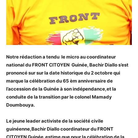
Notre rédaction a tendu le micro au coordinateur
national du FRONT CITOYEN Guinée, Bachir Diallo s’est
prononcé sur sur la date historique du 2 octobre qui
marque la célébration du 65 èm anniversaire de
l’accession de la Guinée à son indépendance,et la
conduite de la transition par le colonel Mamady
Doumbouya.
Le jeune leader activiste de la société civile
guinéenne,Bachir Diallo coordinateur du FRONT
CITOYEN Guinée estime que pour la célébration de la