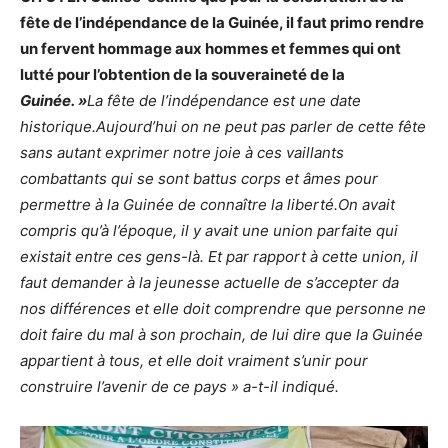
fête de l’indépendance de la Guinée, il faut primo rendre
un fervent hommage aux hommes et femmes qui ont
lutté pour l’obtention de la souveraineté de la
Guinée. »
La fête de l’indépendance est une date
historique.Aujourd’hui on ne peut pas parler de cette fête
sans autant exprimer notre joie à ces vaillants
combattants qui se sont battus corps et âmes pour
permettre à la Guinée de connaître la liberté.On avait
compris qu’à l’époque, il y avait une union parfaite qui
existait entre ces gens-là. Et par rapport à cette union, il
faut demander à la jeunesse actuelle de s’accepter da
nos différences et elle doit comprendre que personne ne
doit faire du mal à son prochain, de lui dire que la Guinée
appartient à tous, et elle doit vraiment s’unir pour
construire l’avenir de ce pays » a-t-il indiqué.