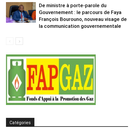
De ministre à porte-parole du
Gouvernement : le parcours de Faya
François Bourouno, nouveau visage de
la communication gouvernementale
Catégories