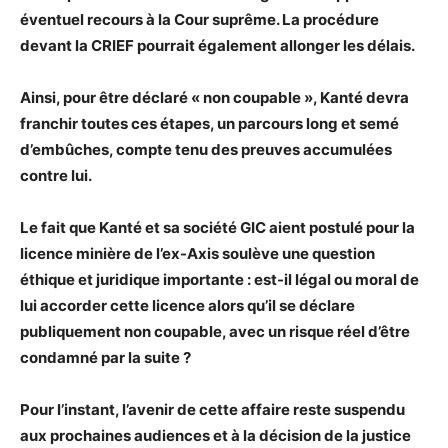
éventuel recours à la Cour suprême. La procédure
devant la CRIEF pourrait également allonger les délais.
Ainsi, pour être déclaré « non coupable », Kanté devra
franchir toutes ces étapes, un parcours long et semé
d’embûches, compte tenu des preuves accumulées
contre lui.
Le fait que Kanté et sa société GIC aient postulé pour la
licence minière de l’ex-Axis soulève une question
éthique et juridique importante : est-il légal ou moral de
lui accorder cette licence alors qu’il se déclare
publiquement non coupable, avec un risque réel d’être
condamné par la suite ?
Pour l’instant, l’avenir de cette affaire reste suspendu
aux prochaines audiences et à la décision de la justice