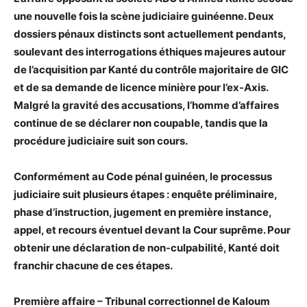
une nouvelle fois la scène judiciaire guinéenne. Deux
dossiers pénaux distincts sont actuellement pendants,
soulevant des interrogations éthiques majeures autour
de l’acquisition par Kanté du contrôle majoritaire de GIC
et de sa demande de licence minière pour l’ex-Axis.
Malgré la gravité des accusations, l’homme d’affaires
continue de se déclarer non coupable, tandis que la
procédure judiciaire suit son cours.
Conformément au Code pénal guinéen, le processus
judiciaire suit plusieurs étapes : enquête préliminaire,
phase d’instruction, jugement en première instance,
appel, et recours éventuel devant la Cour suprême. Pour
obtenir une déclaration de non-culpabilité, Kanté doit
franchir chacune de ces étapes.
Première affaire – Tribunal correctionnel de Kaloum