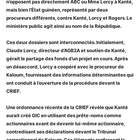
n’opposent pas directement ABC ou Mme Lorcy à Kanté,
mais bien l’État guinéen, représenté par deux
procureurs différents, contre Kanté, Lorcy et Rogers. Le
ministère public agit ainsi au nom de la République.
Ces deux dossiers sont interconnectés. Initialement,
Claude Lorcy, directeur d’AGB2A et soutien de Kanté,
gérait le partage des fonds d’un projet en cours. Après
un désaccord, Lorcy a coopéré avec le procureur de
Kaloum, fournissant des informations déterminantes qui
ont conduit à l’ouverture de la procédure devant la
CRIEF.
Une ordonnance récente de la CRIEF révèle que Kanté
aurait créé GIC en utilisant des prête-noms comme
actionnaires avant de devenir lui-même actionnaire,
contredisant ses déclarations devant le Tribunal
correctionnel de Kaloum. Ces éléments renforcent la