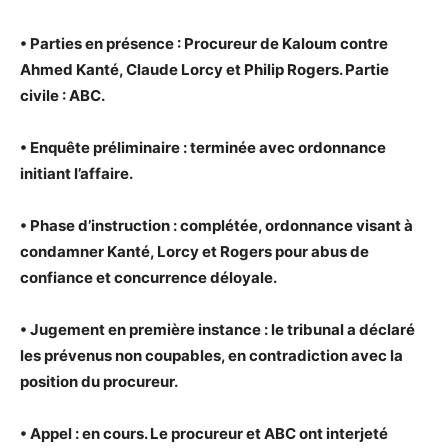
• Parties en présence : Procureur de Kaloum contre
Ahmed Kanté, Claude Lorcy et Philip Rogers. Partie
civile : ABC.
• Enquête préliminaire : terminée avec ordonnance
initiant l’affaire.
• Phase d’instruction : complétée, ordonnance visant à
condamner Kanté, Lorcy et Rogers pour abus de
confiance et concurrence déloyale.
• Jugement en première instance : le tribunal a déclaré
les prévenus non coupables, en contradiction avec la
position du procureur.
• Appel : en cours. Le procureur et ABC ont interjeté