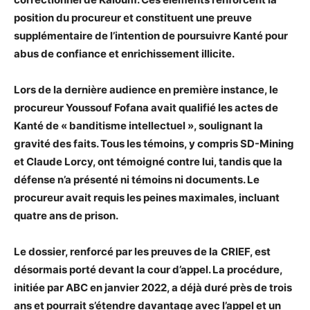
position du procureur et constituent une preuve
supplémentaire de l’intention de poursuivre Kanté pour
abus de confiance et enrichissement illicite.
Lors de la dernière audience en première instance, le
procureur Youssouf Fofana avait qualifié les actes de
Kanté de « banditisme intellectuel », soulignant la
gravité des faits. Tous les témoins, y compris SD-Mining
et Claude Lorcy, ont témoigné contre lui, tandis que la
défense n’a présenté ni témoins ni documents. Le
procureur avait requis les peines maximales, incluant
quatre ans de prison.
Le dossier, renforcé par les preuves de la
CRIEF, est
désormais porté devant la cour d’appel. La procédure,
initiée par ABC en janvier 2022, a déjà duré près de trois
ans et pourrait s’étendre davantage avec l’appel et un