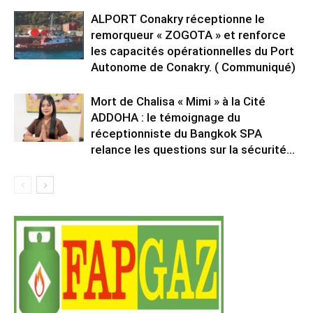
ALPORT Conakry réceptionne le
remorqueur « ZOGOTA » et renforce
les capacités opérationnelles du Port
Autonome de Conakry. ( Communiqué)
Mort de Chalisa « Mimi » à la Cité
ADDOHA : le témoignage du
réceptionniste du Bangkok SPA
relance les questions sur la sécurité...