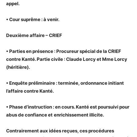
appel.
• Cour suprême : à venir.
Deuxième affaire – CRIEF
• Parties en présence : Procureur spécial de la CRIEF
contre Kanté. Partie civile : Claude Lorcy et Mme Lorcy
(héritière).
• Enquête préliminaire : terminée, ordonnance initiant
l’affaire contre Kanté.
• Phase d’instruction : en cours. Kanté est poursuivi pour
abus de confiance et
enrichissement illicite.
Contrairement aux idées reçues, ces procédures