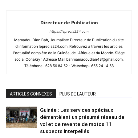
Directeur de Publication
https://leprecis224.com
Mamadou Dian Bah, Journaliste Directeur de Publication du site
d'information leprecis224.com. Retrouvez à travers les articles
l'actualité complète de la Guinée, de l'Afrique et du Monde. Siège
social Conakry : Adresse Mail bahmamadoudian48@gmail.com.
Téléphone : 628 56 84 52 - Watschap : 655 24 14 58
ARTICLES CONNEXES
PLUS DE L'AUTEUR
Guinée : Les services spéciaux
démantèlent un présumé réseau de
vol et de revente de motos 11
suspects interpellés.