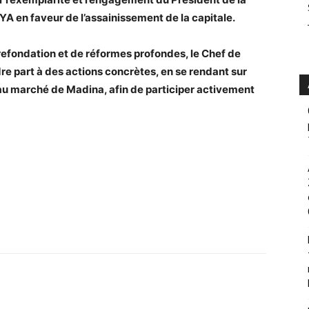
en faveur de l’assainissement de la capitale.
refondation et de réformes profondes, le Chef de
re part à des actions concrètes, en se rendant sur
 au marché de Madina, afin de participer activement