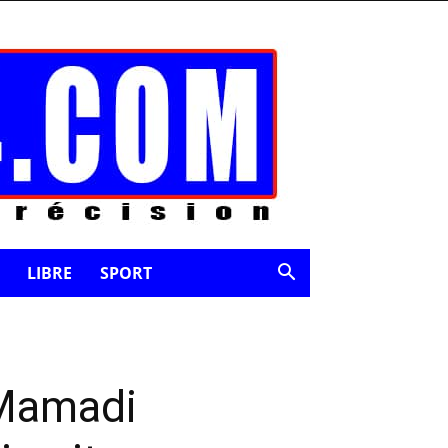
LIBRE
SPORT
 Mamadi