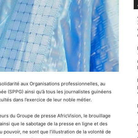
solidarité aux Organisations professionnelles, au
ée (SPPG) ainsi qu’à tous les journalistes guinéens
cultés dans l’exercice de leur noble métier.
urs du Groupe de presse AfricVision, le brouillage
insi que le sabotage de la presse en ligne et des
pouvoir, ne sont que l’illustration de la volonté de