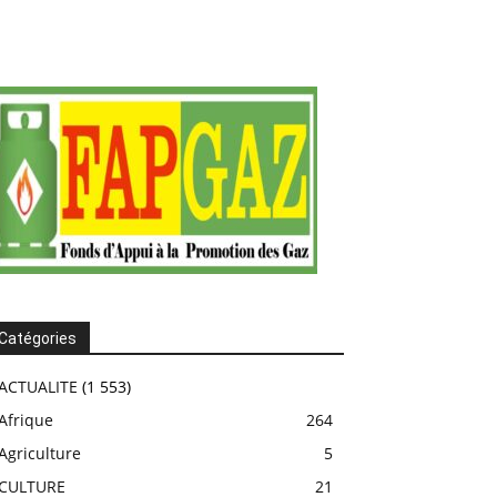
Catégories
ACTUALITE
(1 553)
Afrique
264
Agriculture
5
CULTURE
21