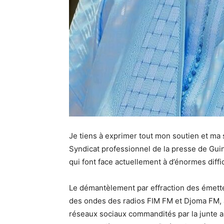
Je tiens à exprimer tout mon soutien et ma 
Syndicat professionnel de la presse de Guin
qui font face actuellement à d’énormes diffi
Le démantèlement par effraction des émette
des ondes des radios FIM FM et Djoma FM, a
réseaux sociaux commandités par la junte au 