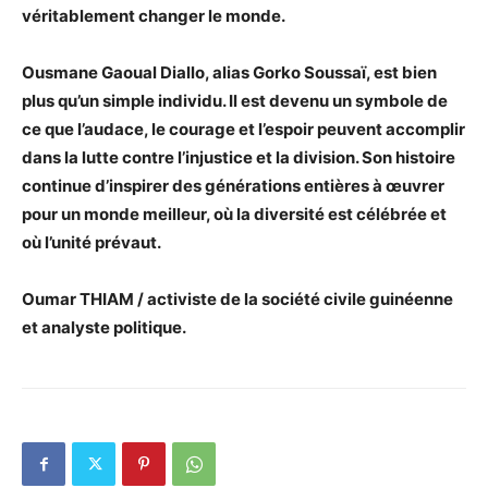
véritablement changer le monde.
Ousmane Gaoual Diallo, alias Gorko Soussaï, est bien
plus qu’un simple individu. Il est devenu un symbole de
ce que l’audace, le courage et l’espoir peuvent accomplir
dans la lutte contre l’injustice et la division. Son histoire
continue d’inspirer des générations entières à œuvrer
pour un monde meilleur, où la diversité est célébrée et
où l’unité prévaut.
Oumar THIAM / activiste de la société civile guinéenne
et analyste politique.