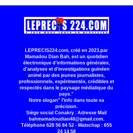
LEPRECIS224.com, créé en 2023,par
Mamadou Dian Bah, est un quotidien
électronique d'informations générales,
d'analyses et d'investigations guinéen
animé par des jeunes journalistes,
professionnels, expérimentés, crédibles et
respectés dans le paysage médiatique du
pays."
Notre slogan" l'info dans toute sa
précision.
Siège social Conakry : Adresse Mail
bahmamadoudian48@gmail.com.
Téléphone 628 56 84 52 - Watschap : 655
24 14 58