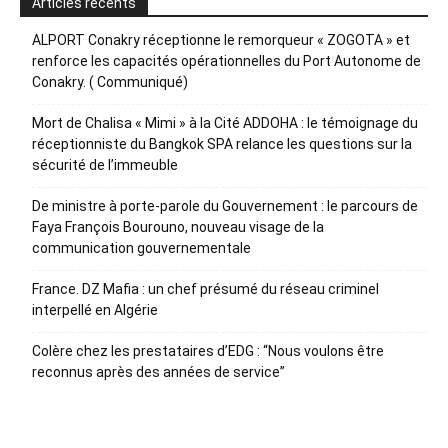
Articles récents
ALPORT Conakry réceptionne le remorqueur « ZOGOTA » et
renforce les capacités opérationnelles du Port Autonome de
Conakry. ( Communiqué)
Mort de Chalisa « Mimi » à la Cité ADDOHA : le témoignage du
réceptionniste du Bangkok SPA relance les questions sur la
sécurité de l’immeuble
De ministre à porte-parole du Gouvernement : le parcours de
Faya François Bourouno, nouveau visage de la
communication gouvernementale
France. DZ Mafia : un chef présumé du réseau criminel
interpellé en Algérie
Colère chez les prestataires d’EDG : “Nous voulons être
reconnus après des années de service”