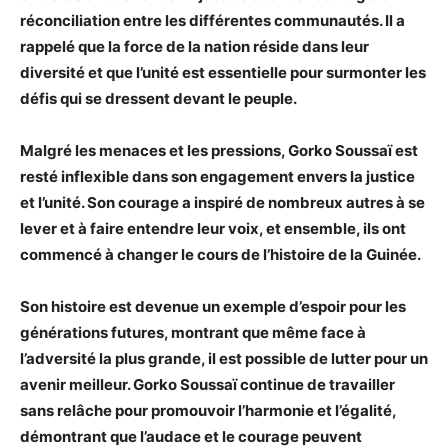
réconciliation entre les différentes communautés. Il a
rappelé que la force de la nation réside dans leur
diversité et que l’unité est essentielle pour surmonter les
défis qui se dressent devant le peuple.
Malgré les menaces et les pressions, Gorko Soussaï est
resté inflexible dans son engagement envers la justice
et l’unité. Son courage a inspiré de nombreux autres à se
lever et à faire entendre leur voix, et ensemble, ils ont
commencé à changer le cours de l’histoire de la Guinée.
Son histoire est devenue un exemple d’espoir pour les
générations futures, montrant que même face à
l’adversité la plus grande, il est possible de lutter pour un
avenir meilleur. Gorko Soussaï continue de travailler
sans relâche pour promouvoir l’harmonie et l’égalité,
démontrant que l’audace et le courage peuvent