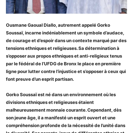
Ousmane Gaoual Diallo, autrement appelé Gorko
Soussaï, incarne indéniablement un symbole d’audace,
de courage et d’espoir dans un contexte marqué par des
tensions ethniques et religieuses. Sa détermination à
s’opposer aux propos ethniques et anti-religieux tenus
par le fédéral de l’UFDG de Bronx le place en première
ligne pour lutter contre l’injustice et s’opposer à ceux qui
font preuve d’un esprit partisan.
Gorko Soussaï est né dans un environnement où les
divisions ethniques et religieuses étaient
malheureusement monnaie courante. Cependant, dès
son jeune âge, il a manifesté un esprit ouvert et une
compréhension profonde de la nécessité de l’unité dans