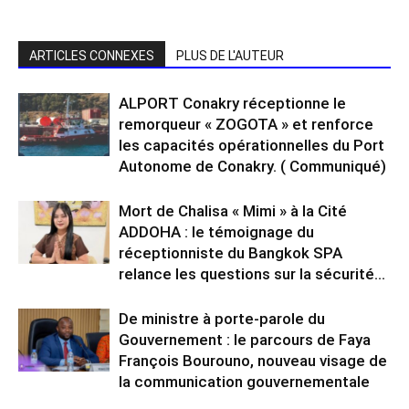
ARTICLES CONNEXES
PLUS DE L'AUTEUR
ALPORT Conakry réceptionne le
remorqueur « ZOGOTA » et renforce
les capacités opérationnelles du Port
Autonome de Conakry. ( Communiqué)
Mort de Chalisa « Mimi » à la Cité
ADDOHA : le témoignage du
réceptionniste du Bangkok SPA
relance les questions sur la sécurité...
De ministre à porte-parole du
Gouvernement : le parcours de Faya
François Bourouno, nouveau visage de
la communication gouvernementale