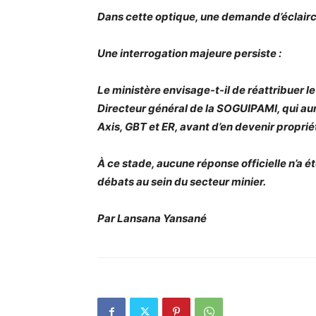
Dans cette optique, une demande d’éclairc
Une interrogation majeure persiste :
Le ministère envisage-t-il de réattribuer l
Directeur général de la SOGUIPAMI, qui aurai
Axis, GBT et ER, avant d’en devenir proprié
À ce stade, aucune réponse officielle n’a ét
débats au sein du secteur minier.
Par Lansana Yansané