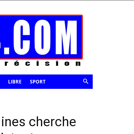
LIBRE
SPORT
Mines cherche