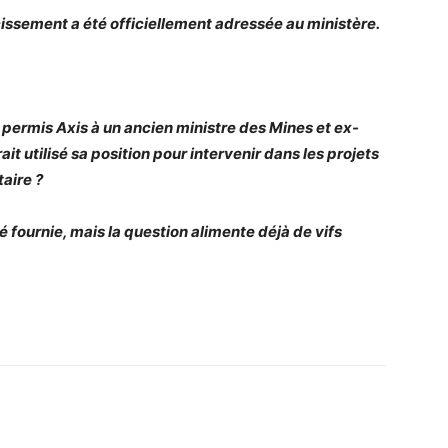
issement a été officiellement adressée au ministère.
e permis Axis à un ancien ministre des Mines et ex-
t utilisé sa position pour intervenir dans les projets
taire ?
é fournie, mais la question alimente déjà de vifs