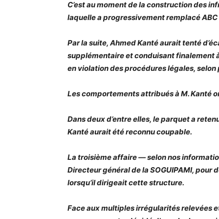
C’est au moment de la construction des inf
laquelle a progressivement remplacé ABC a
Par la suite, Ahmed Kanté aurait tenté d’éc
supplémentaire et conduisant finalement à
en violation des procédures légales, selon 
Les comportements attribués à M. Kanté ont
Dans deux d’entre elles, le parquet a rete
Kanté aurait été reconnu coupable.
La troisième affaire — selon nos informat
Directeur général de la SOGUIPAMI, pour 
lorsqu’il dirigeait cette structure.
Face aux multiples irrégularités relevées et