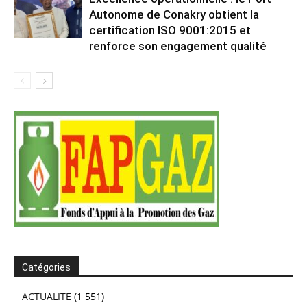
Autonome de Conakry obtient la
certification ISO 9001:2015 et
renforce son engagement qualité
Catégories
ACTUALITE
(1 551)