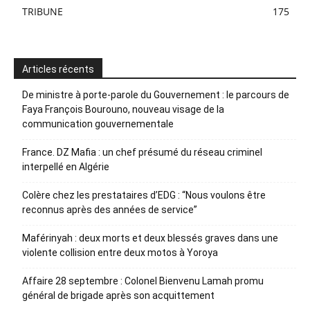
TRIBUNE
175
Articles récents
De ministre à porte-parole du Gouvernement : le parcours de
Faya François Bourouno, nouveau visage de la
communication gouvernementale
France. DZ Mafia : un chef présumé du réseau criminel
interpellé en Algérie
Colère chez les prestataires d’EDG : “Nous voulons être
reconnus après des années de service”
Maférinyah : deux morts et deux blessés graves dans une
violente collision entre deux motos à Yoroya
Affaire 28 septembre : Colonel Bienvenu Lamah promu
général de brigade après son acquittement