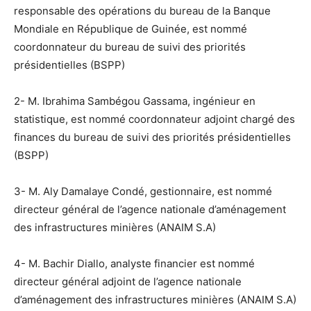
responsable des opérations du bureau de la Banque
Mondiale en République de Guinée, est nommé
coordonnateur du bureau de suivi des priorités
présidentielles (BSPP)
2- M. Ibrahima Sambégou Gassama, ingénieur en
statistique, est nommé coordonnateur adjoint chargé des
finances du bureau de suivi des priorités présidentielles
(BSPP)
3- M. Aly Damalaye Condé, gestionnaire, est nommé
directeur général de l’agence nationale d’aménagement
des infrastructures minières (ANAIM S.A)
4- M. Bachir Diallo, analyste financier est nommé
directeur général adjoint de l’agence nationale
d’aménagement des infrastructures minières (ANAIM S.A)