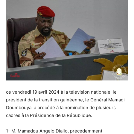
ce vendredi 19 avril 2024 à la télévision nationale, le
président de la transition guinéenne, le Général Mamadi
Doumbouya, a procédé à la nomination de plusieurs
cadres à la Présidence de la République.
1- M. Mamadou Angelo Diallo, précédemment