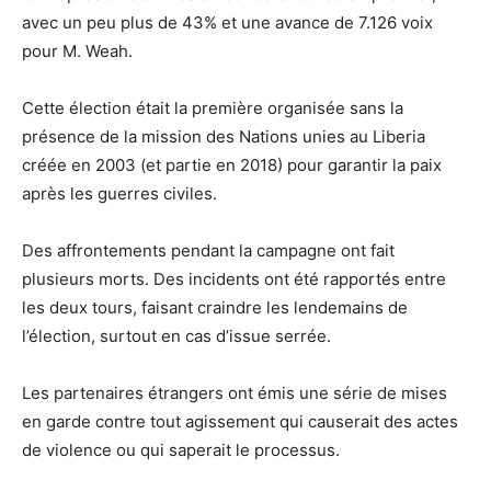
avec un peu plus de 43% et une avance de 7.126 voix
pour M. Weah.
Cette élection était la première organisée sans la
présence de la mission des Nations unies au Liberia
créée en 2003 (et partie en 2018) pour garantir la paix
après les guerres civiles.
Des affrontements pendant la campagne ont fait
plusieurs morts. Des incidents ont été rapportés entre
les deux tours, faisant craindre les lendemains de
l’élection, surtout en cas d’issue serrée.
Les partenaires étrangers ont émis une série de mises
en garde contre tout agissement qui causerait des actes
de violence ou qui saperait le processus.