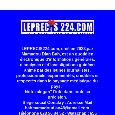
LEPRECIS224.com, créé en 2023,par
Mamadou Dian Bah, est un quotidien
électronique d'informations générales,
d'analyses et d'investigations guinéen
animé par des jeunes journalistes,
professionnels, expérimentés, crédibles et
respectés dans le paysage médiatique du
pays."
Notre slogan" l'info dans toute sa
précision.
Siège social Conakry : Adresse Mail
bahmamadoudian48@gmail.com.
Téléphone 628 56 84 52 - Watschap : 655