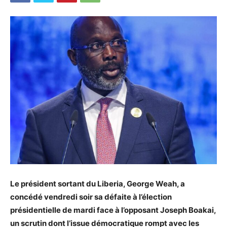
Le président sortant du Liberia, George Weah, a
concédé vendredi soir sa défaite à l’élection
présidentielle de mardi face à l’opposant Joseph Boakai,
un scrutin dont l’issue démocratique rompt avec les