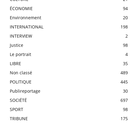
ÉCONOMIE
94
Environnement
20
INTERNATIONAL
198
INTERVIEW
2
Justice
98
Le portrait
4
LIBRE
35
Non classé
489
POLITIQUE
445
Publireportage
30
SOCIÉTÉ
697
SPORT
98
TRIBUNE
175