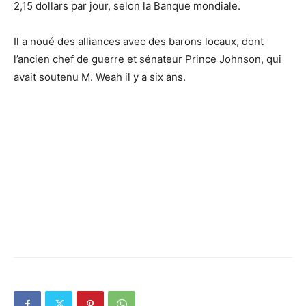
2,15 dollars par jour, selon la Banque mondiale.
Il a noué des alliances avec des barons locaux, dont
l’ancien chef de guerre et sénateur Prince Johnson, qui
avait soutenu M. Weah il y a six ans.