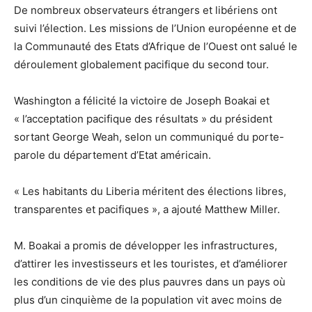
De nombreux observateurs étrangers et libériens ont
suivi l’élection. Les missions de l’Union européenne et de
la Communauté des Etats d’Afrique de l’Ouest ont salué le
déroulement globalement pacifique du second tour.
Washington a félicité la victoire de Joseph Boakai et
« l’acceptation pacifique des résultats » du président
sortant George Weah, selon un communiqué du porte-
parole du département d’Etat américain.
« Les habitants du Liberia méritent des élections libres,
transparentes et pacifiques », a ajouté Matthew Miller.
M. Boakai a promis de développer les infrastructures,
d’attirer les investisseurs et les touristes, et d’améliorer
les conditions de vie des plus pauvres dans un pays où
plus d’un cinquième de la population vit avec moins de