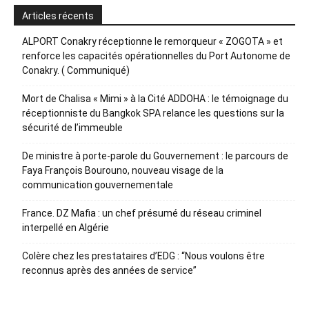
Articles récents
ALPORT Conakry réceptionne le remorqueur « ZOGOTA » et
renforce les capacités opérationnelles du Port Autonome de
Conakry. ( Communiqué)
Mort de Chalisa « Mimi » à la Cité ADDOHA : le témoignage du
réceptionniste du Bangkok SPA relance les questions sur la
sécurité de l’immeuble
De ministre à porte-parole du Gouvernement : le parcours de
Faya François Bourouno, nouveau visage de la
communication gouvernementale
France. DZ Mafia : un chef présumé du réseau criminel
interpellé en Algérie
Colère chez les prestataires d’EDG : “Nous voulons être
reconnus après des années de service”