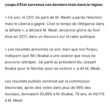
coups d’Etat survenus ces derniers mois dans la région.
« Ce soir, le CDC (le parti de M. Weah) a perdu l’élection
mais le Liberia a gagné. C’est le temps de l’élégance dans
la défaite », a déclaré M. Weah, ancienne gloire du foot
élue en 2017, dans un discours sur la radio publique.
« Les résultats annoncés ce soir, bien que non finaux,
indiquent que (M.) Boakai a une avance que nous ne
pouvons rattraper. J’ai parlé au président élu Joseph
Boakai pour le féliciter pour sa victoire », a dit M. Weah.
Les résultats publiés vendredi par la commission
électorale, après des votes dans plus de 99% des
bureaux, donnaient 50,89% à M. Boakai, 78 ans, et 49,11%
à M. Weah.