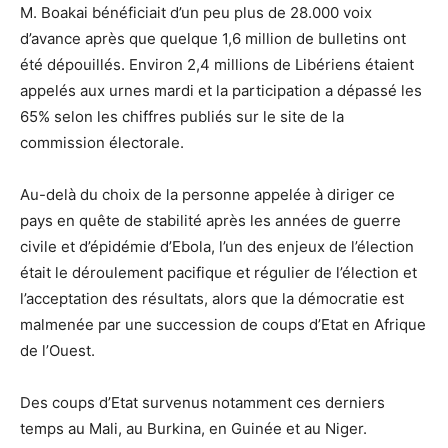
M. Boakai bénéficiait d’un peu plus de 28.000 voix
d’avance après que quelque 1,6 million de bulletins ont
été dépouillés. Environ 2,4 millions de Libériens étaient
appelés aux urnes mardi et la participation a dépassé les
65% selon les chiffres publiés sur le site de la
commission électorale.
Au-delà du choix de la personne appelée à diriger ce
pays en quête de stabilité après les années de guerre
civile et d’épidémie d’Ebola, l’un des enjeux de l’élection
était le déroulement pacifique et régulier de l’élection et
l’acceptation des résultats, alors que la démocratie est
malmenée par une succession de coups d’Etat en Afrique
de l’Ouest.
Des coups d’Etat survenus notamment ces derniers
temps au Mali, au Burkina, en Guinée et au Niger.