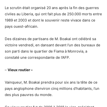
Le scrutin était organisé 20 ans après la fin des guerres
civiles au Liberia, qui ont fait plus de 250.000 morts entre
1989 et 2003 et dont le souvenir reste vivace dans ce
pays ouest-africain.
Des dizaines de partisans de M. Boakai ont célébré sa
victoire vendredi, en dansant devant l’un des bureaux de
son parti dans le quartier de Fiama à Monrovia, a
constaté une correspondante de l’AFP.
–
Vieux routier –
Vainqueur, M. Boakai prendra pour six ans la tête de ce
pays anglophone d’environ cinq millions d’habitants, l’un
des plus pauvres du monde.