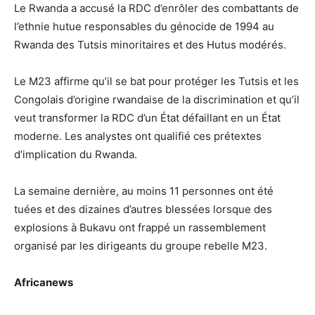
Le Rwanda a accusé la RDC d’enrôler des combattants de
l’ethnie hutue responsables du génocide de 1994 au
Rwanda des Tutsis minoritaires et des Hutus modérés.
Le M23 affirme qu’il se bat pour protéger les Tutsis et les
Congolais d’origine rwandaise de la discrimination et qu’il
veut transformer la RDC d’un État défaillant en un État
moderne. Les analystes ont qualifié ces prétextes
d’implication du Rwanda.
La semaine dernière, au moins 11 personnes ont été
tuées et des dizaines d’autres blessées lorsque des
explosions à Bukavu ont frappé un rassemblement
organisé par les dirigeants du groupe rebelle M23.
Africanews