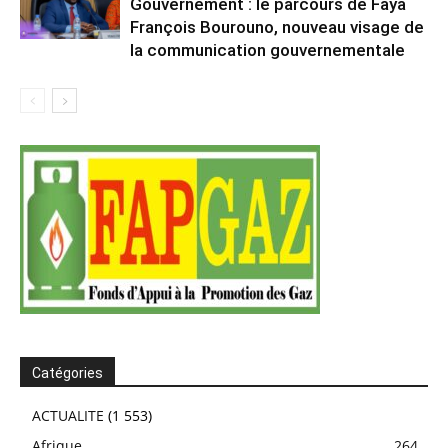
Gouvernement : le parcours de Faya
François Bourouno, nouveau visage de
la communication gouvernementale
Catégories
ACTUALITE
(1 553)
Afrique
264