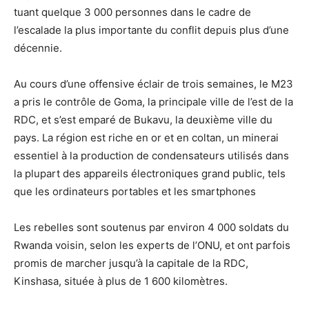
tuant quelque 3 000 personnes dans le cadre de
l’escalade la plus importante du conflit depuis plus d’une
décennie.
Au cours d’une offensive éclair de trois semaines, le M23
a pris le contrôle de Goma, la principale ville de l’est de la
RDC, et s’est emparé de Bukavu, la deuxième ville du
pays. La région est riche en or et en coltan, un minerai
essentiel à la production de condensateurs utilisés dans
la plupart des appareils électroniques grand public, tels
que les ordinateurs portables et les smartphones
Les rebelles sont soutenus par environ 4 000 soldats du
Rwanda voisin, selon les experts de l’ONU, et ont parfois
promis de marcher jusqu’à la capitale de la RDC,
Kinshasa, située à plus de 1 600 kilomètres.