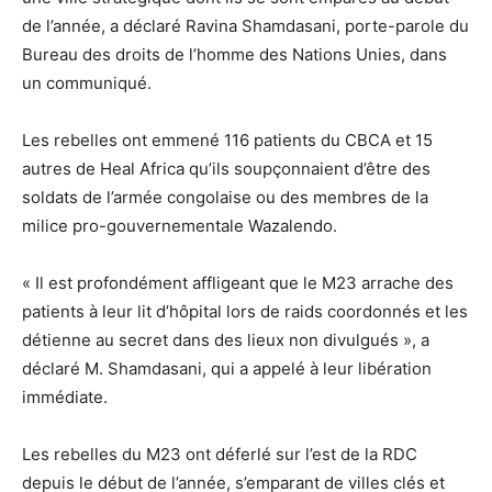
de l’année, a déclaré Ravina Shamdasani, porte-parole du
Bureau des droits de l’homme des Nations Unies, dans
un communiqué.
Les rebelles ont emmené 116 patients du CBCA et 15
autres de Heal Africa qu’ils soupçonnaient d’être des
soldats de l’armée congolaise ou des membres de la
milice pro-gouvernementale Wazalendo.
« Il est profondément affligeant que le M23 arrache des
patients à leur lit d’hôpital lors de raids coordonnés et les
détienne au secret dans des lieux non divulgués », a
déclaré M. Shamdasani, qui a appelé à leur libération
immédiate.
Les rebelles du M23 ont déferlé sur l’est de la RDC
depuis le début de l’année, s’emparant de villes clés et