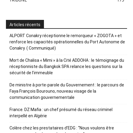
Articles récents
ALPORT Conakry réceptionne le remorqueur « ZOGOTA » et
renforce les capacités opérationnelles du Port Autonome de
Conakry. ( Communiqué)
Mort de Chalisa « Mimi » à la Cité ADDOHA : le témoignage du
réceptionniste du Bangkok SPA relance les questions sur la
sécurité de l’immeuble
De ministre à porte-parole du Gouvernement : le parcours de
Faya François Bourouno, nouveau visage de la
communication gouvernementale
France. DZ Mafia : un chef présumé du réseau criminel
interpellé en Algérie
Colère chez les prestataires d’EDG : “Nous voulons être