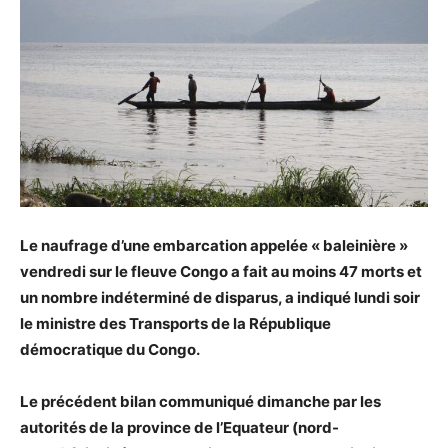
Le naufrage d’une embarcation appelée « baleinière »
vendredi sur le fleuve Congo a fait au moins 47 morts et
un nombre indéterminé de disparus, a indiqué lundi soir
le ministre des Transports de la République
démocratique du Congo.
Le précédent bilan communiqué dimanche par les
autorités de la province de l’Equateur (nord-