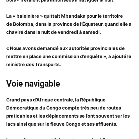
La « baleinière » quittait Mbandaka pour le territoire
de Bolomba, dans la province de l’Équateur, quand elle a
chaviré dans la nuit de vendredi à samedi.
« Nous avons demandé aux autorités provinciales de
mettre en place une commission d’enquête », a ajouté le
ministre des Transports.
Voie navigable
Grand pays d’Afrique centrale, la République
Démocratique du Congo compte très peu de routes
praticables et les déplacements se font souvent sur les
lacs ainsi que sur le fleuve Congo et ses affluents.