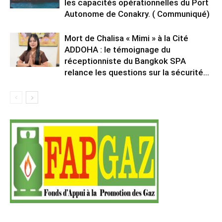
les capacités opérationnelles du Port
Autonome de Conakry. ( Communiqué)
Mort de Chalisa « Mimi » à la Cité
ADDOHA : le témoignage du
réceptionniste du Bangkok SPA
relance les questions sur la sécurité...