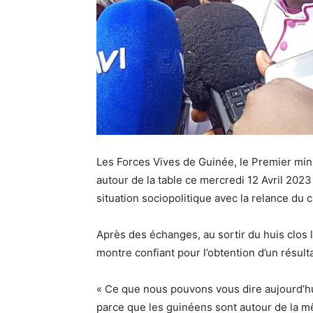
Les Forces Vives de Guinée, le Premier min
autour de la table ce mercredi 12 Avril 2023
situation sociopolitique avec la relance du c
Après des échanges, au sortir du huis clos
montre confiant pour l’obtention d’un résulta
« Ce que nous pouvons vous dire aujourd’hui
parce que les guinéens sont autour de la 