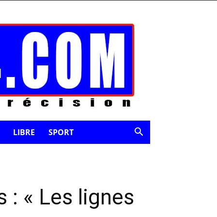
LIBRE
SPORT
: « Les lignes