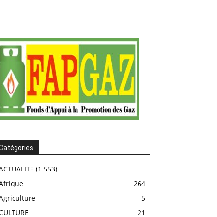
Catégories
ACTUALITE
(1 553)
Afrique
264
Agriculture
5
CULTURE
21