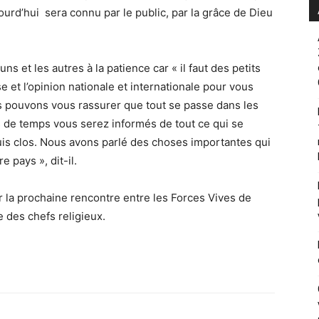
rd’hui sera connu par le public, par la grâce de Dieu
s et les autres à la patience car « il faut des petits
 et l’opinion nationale et internationale pour vous
s pouvons vous rassurer que tout se passe dans les
s de temps vous serez informés de tout ce qui se
s clos. Nous avons parlé des choses importantes qui
 pays », dit-il.
 la prochaine rencontre entre les Forces Vives de
e des chefs religieux.