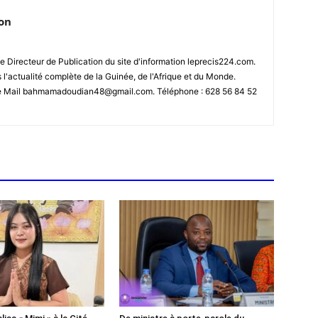
ion
 Directeur de Publication du site d'information leprecis224.com.
s l'actualité complète de la Guinée, de l'Afrique et du Monde.
se Mail bahmamadoudian48@gmail.com. Téléphone : 628 56 84 52