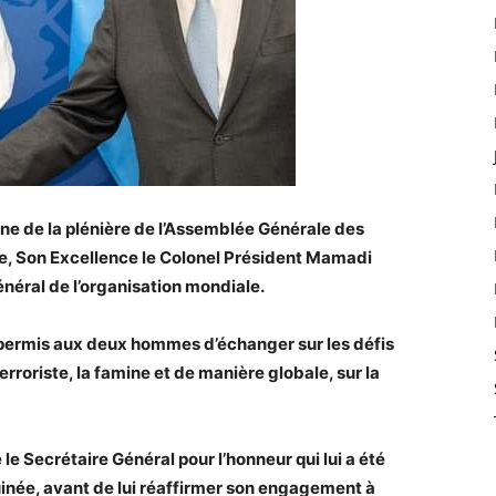
ne de la plénière de l’Assemblée Générale des
ue, Son Excellence le Colonel Président Mamadi
néral de l’organisation mondiale.
 permis aux deux hommes d’échanger sur les défis
oriste, la famine et de manière globale, sur la
 Secrétaire Général pour l’honneur qui lui a été
inée, avant de lui réaffirmer son engagement à