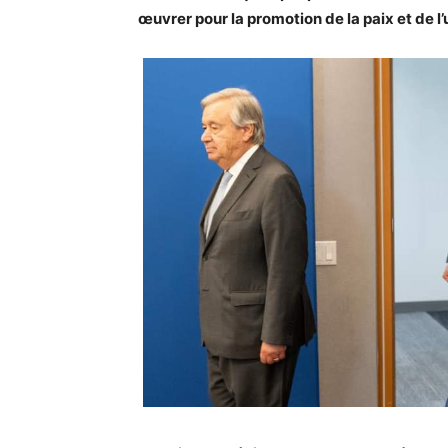
œuvrer pour la promotion de la paix et de l’