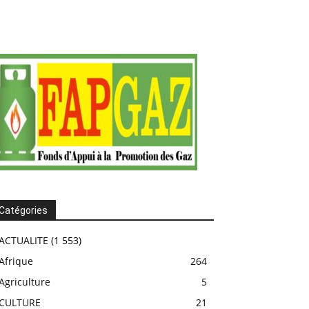
Catégories
ACTUALITE
(1 553)
Afrique
264
Agriculture
5
CULTURE
21