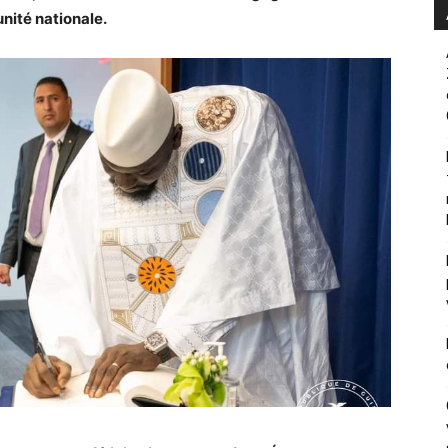
unité nationale.