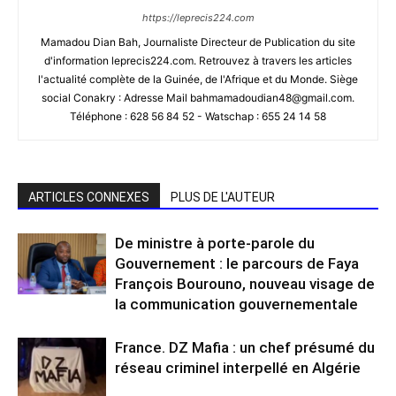
https://leprecis224.com
Mamadou Dian Bah, Journaliste Directeur de Publication du site
d'information leprecis224.com. Retrouvez à travers les articles
l'actualité complète de la Guinée, de l'Afrique et du Monde. Siège
social Conakry : Adresse Mail bahmamadoudian48@gmail.com.
Téléphone : 628 56 84 52 - Watschap : 655 24 14 58
ARTICLES CONNEXES
PLUS DE L'AUTEUR
De ministre à porte-parole du
Gouvernement : le parcours de Faya
François Bourouno, nouveau visage de
la communication gouvernementale
France. DZ Mafia : un chef présumé du
réseau criminel interpellé en Algérie