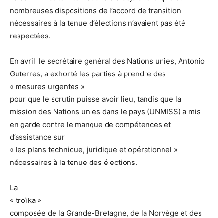
nombreuses dispositions de l’accord de transition
nécessaires à la tenue d’élections n’avaient pas été
respectées.
En avril, le secrétaire général des Nations unies, Antonio
Guterres, a exhorté les parties à prendre des
« mesures urgentes »
pour que le scrutin puisse avoir lieu, tandis que la
mission des Nations unies dans le pays (UNMISS) a mis
en garde contre le manque de compétences et
d’assistance sur
« les plans technique, juridique et opérationnel »
nécessaires à la tenue des élections.
La
« troïka »
composée de la Grande-Bretagne, de la Norvège et des