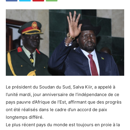
Le président du Soudan du Sud, Salva Kiir, a appelé à
l’unité mardi, jour anniversaire de l’indépendance de ce
pays pauvre d’Afrique de l’Est, affirmant que des progrès
ont été réalisés dans le cadre d’un accord de paix
longtemps différé.
Le plus récent pays du monde est toujours en proie à la