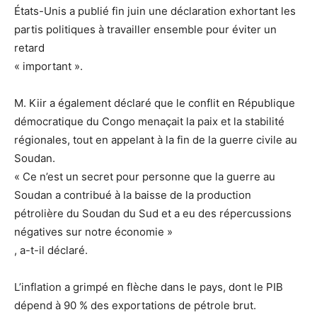
États-Unis a publié fin juin une déclaration exhortant les
partis politiques à travailler ensemble pour éviter un
retard
« important ».
M. Kiir a également déclaré que le conflit en République
démocratique du Congo menaçait la paix et la stabilité
régionales, tout en appelant à la fin de la guerre civile au
Soudan.
« Ce n’est un secret pour personne que la guerre au
Soudan a contribué à la baisse de la production
pétrolière du Soudan du Sud et a eu des répercussions
négatives sur notre économie »
, a-t-il déclaré.
L’inflation a grimpé en flèche dans le pays, dont le PIB
dépend à 90 % des exportations de pétrole brut.