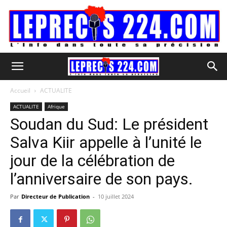
Accueil
ACTUALITE
ACTUALITE
Afrique
Soudan du Sud: Le président
Salva Kiir appelle à l’unité le
jour de la célébration de
l’anniversaire de son pays.
Par
Directeur de Publication
-
10 juillet 2024