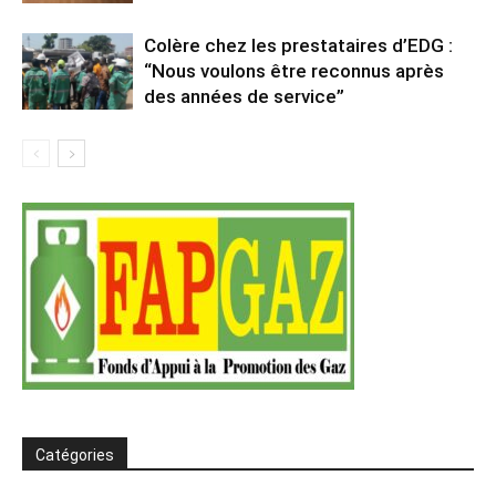
Colère chez les prestataires d’EDG :
“Nous voulons être reconnus après
des années de service”
Catégories