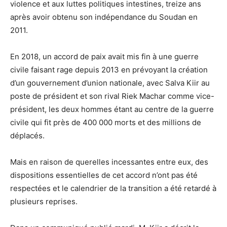
violence et aux luttes politiques intestines, treize ans
après avoir obtenu son indépendance du Soudan en
2011.
En 2018, un accord de paix avait mis fin à une guerre
civile faisant rage depuis 2013 en prévoyant la création
d’un gouvernement d’union nationale, avec Salva Kiir au
poste de président et son rival Riek Machar comme vice-
président, les deux hommes étant au centre de la guerre
civile qui fit près de 400 000 morts et des millions de
déplacés.
Mais en raison de querelles incessantes entre eux, des
dispositions essentielles de cet accord n’ont pas été
respectées et le calendrier de la transition a été retardé à
plusieurs reprises.