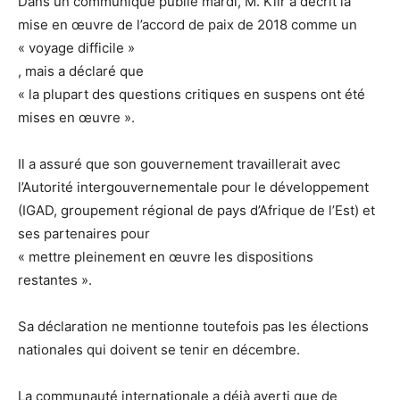
Dans un communiqué publié mardi, M. Kiir a décrit la
mise en œuvre de l’accord de paix de 2018 comme un
« voyage difficile »
, mais a déclaré que
« la plupart des questions critiques en suspens ont été
mises en œuvre ».
Il a assuré que son gouvernement travaillerait avec
l’Autorité intergouvernementale pour le développement
(IGAD, groupement régional de pays d’Afrique de l’Est) et
ses partenaires pour
« mettre pleinement en œuvre les dispositions
restantes ».
Sa déclaration ne mentionne toutefois pas les élections
nationales qui doivent se tenir en décembre.
La communauté internationale a déjà averti que de