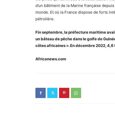
d’un bâtiment de la Marine française depuis
monde. Et où la France dispose de forts int
pétrolière.
Fin septembre, la préfecture maritime avai
un bâteau de pêche dans le golfe de Guinée. 
côtes africaines ». En décembre 2022, 4,6 
Africanews.com