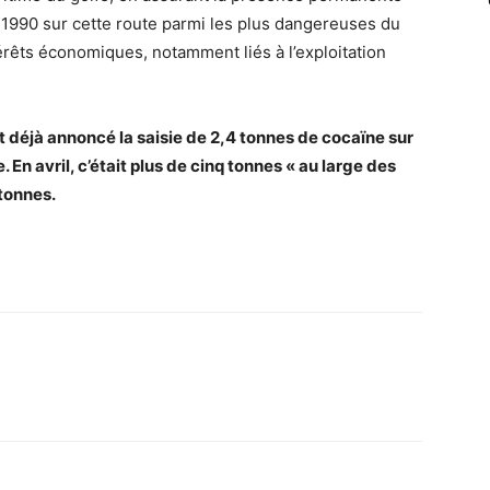
 1990 sur cette route parmi les plus dangereuses du
érêts économiques, notamment liés à l’exploitation
t déjà annoncé la saisie de 2,4 tonnes de cocaïne sur
En avril, c’était plus de cinq tonnes « au large des
tonnes.