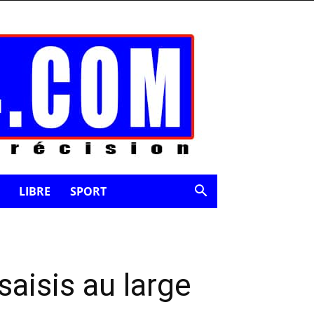
LIBRE
SPORT
saisis au large