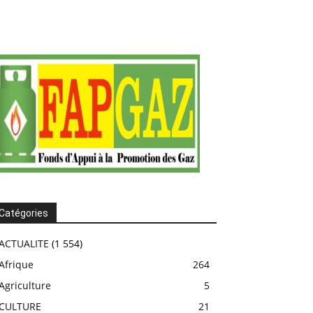
Catégories
ACTUALITE
(1 554)
Afrique
264
Agriculture
5
CULTURE
21